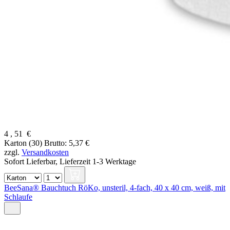
4
,
51
€
Karton (30)
Brutto: 5,37 €
zzgl.
Versandkosten
Sofort Lieferbar,
Lieferzeit 1-3 Werktage
BeeSana® Bauchtuch RöKo, unsteril, 4-fach, 40 x 40 cm, weiß, mit
Schlaufe