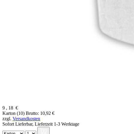
9
,
18
€
Karton (10)
Brutto: 10,92 €
zzgl.
Versandkosten
Sofort Lieferbar,
Lieferzeit 1-3 Werktage