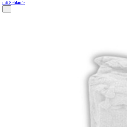
mit Schlaufe