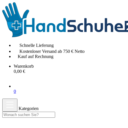
Schnelle Lieferung
Kostenloser Versand ab 750 € Netto
Kauf auf Rechnung
Warenkorb
0,00 €
0
Kategorien