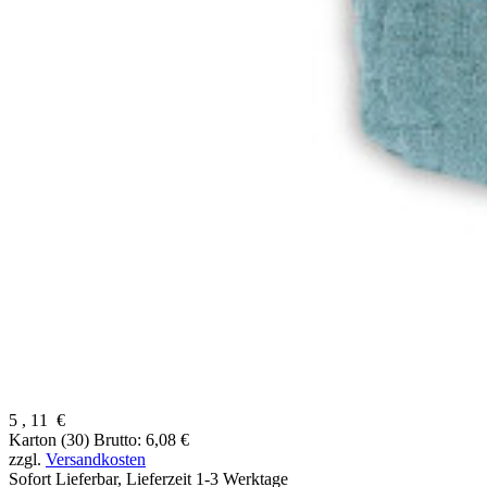
5
,
11
€
Karton (30)
Brutto: 6,08 €
zzgl.
Versandkosten
Sofort Lieferbar,
Lieferzeit 1-3 Werktage