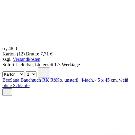
6
,
48
€
Karton (12)
Brutto: 7,71 €
zzgl.
Versandkosten
Sofort Lieferbar,
Lieferzeit 1-3 Werktage
BeeSana Bauchtuch RK RöKo, unsteril, 4-fach, 45 x 45 cm, weiß,
ohne Schlaufe