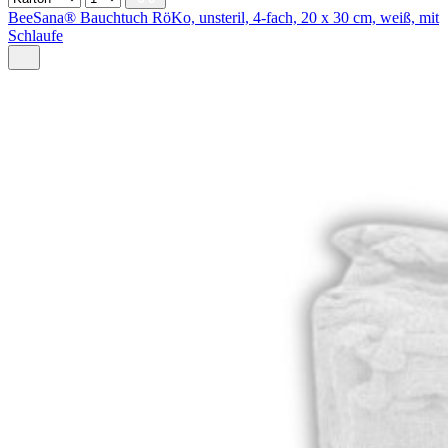
BeeSana® Bauchtuch RöKo, unsteril, 4-fach, 20 x 30 cm, weiß, mit
Schlaufe