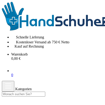
Schnelle Lieferung
Kostenloser Versand ab 750 € Netto
Kauf auf Rechnung
Warenkorb
0,00 €
0
Kategorien