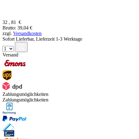
32
,
81
€
Brutto: 39,04 €
zzgl.
Versandkosten
Sofort Lieferbar,
Lieferzeit 1-3 Werktage
Versand
Zahlungsmöglichkeiten
Zahlungsmöglichkeiten