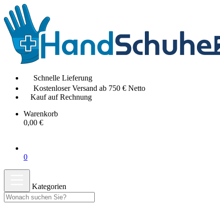
Schnelle Lieferung
Kostenloser Versand ab 750 € Netto
Kauf auf Rechnung
Warenkorb
0,00 €
0
Kategorien