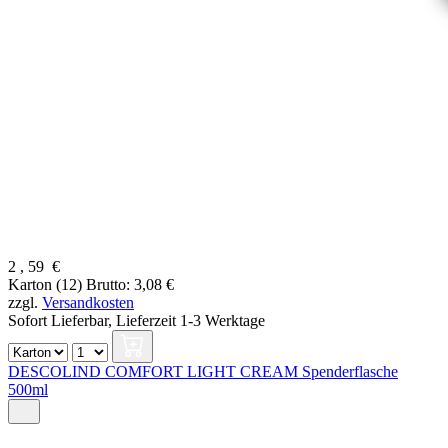
2
,
59
€
Karton (12)
Brutto: 3,08 €
zzgl.
Versandkosten
Sofort Lieferbar,
Lieferzeit 1-3 Werktage
DESCOLIND COMFORT LIGHT CREAM Spenderflasche
500ml