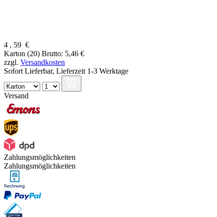
4
,
59
€
Karton (20)
Brutto: 5,46 €
zzgl.
Versandkosten
Sofort Lieferbar,
Lieferzeit 1-3 Werktage
Versand
Zahlungsmöglichkeiten
Zahlungsmöglichkeiten