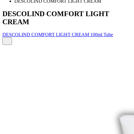
DESCOLIND COMFORT LIGHT CREAM
DESCOLIND COMFORT LIGHT
CREAM
DESCOLIND COMFORT LIGHT CREAM 100ml Tube