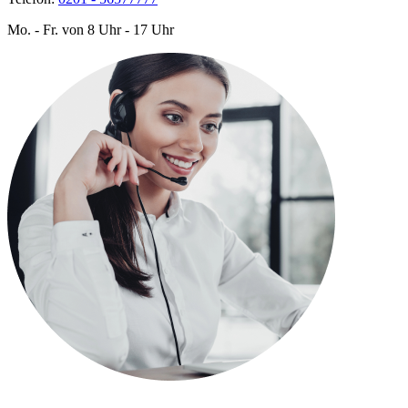
Mo. - Fr. von 8 Uhr - 17 Uhr