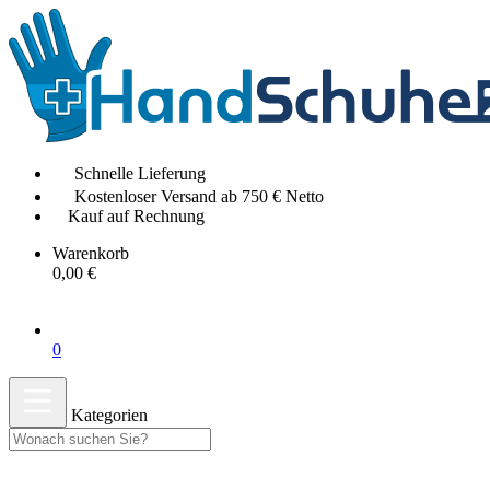
Schnelle Lieferung
Kostenloser Versand ab 750 € Netto
Kauf auf Rechnung
Warenkorb
0,00 €
0
Kategorien