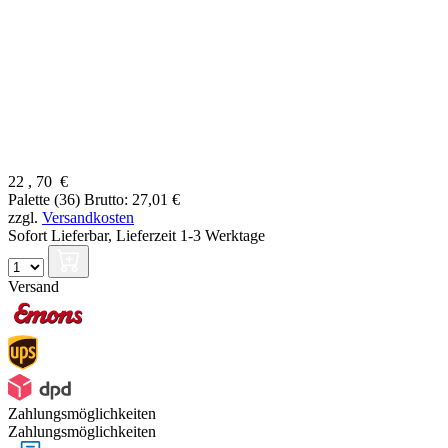
22
,
70
€
Palette (36)
Brutto: 27,01 €
zzgl.
Versandkosten
Sofort Lieferbar,
Lieferzeit 1-3 Werktage
Versand
Zahlungsmöglichkeiten
Zahlungsmöglichkeiten