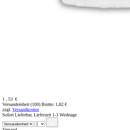
1
,
53
€
Versandeinheit (100)
Brutto: 1,82 €
zzgl.
Versandkosten
Sofort Lieferbar,
Lieferzeit 1-3 Werktage
Versand