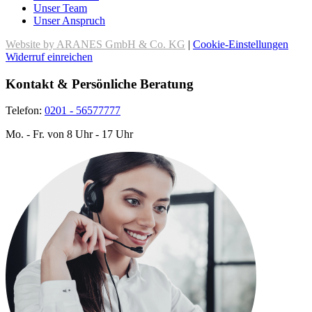
Unser Team
Unser Anspruch
Website by ARANES GmbH & Co. KG
|
Cookie-Einstellungen
Widerruf einreichen
Kontakt & Persönliche Beratung
Telefon:
0201 - 56577777
Mo. - Fr. von 8 Uhr - 17 Uhr