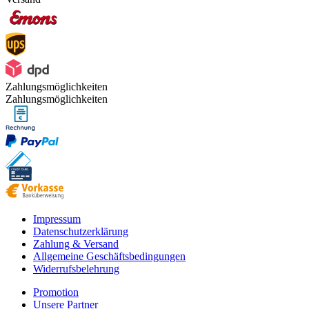
Zahlungsmöglichkeiten
Zahlungsmöglichkeiten
Impressum
Datenschutzerklärung
Zahlung & Versand
Allgemeine Geschäftsbedingungen
Widerrufsbelehrung
Promotion
Unsere Partner