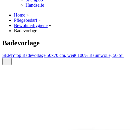
Handseife
Home
»
Pflegebedarf
»
Bewohnerhygiene
»
Badevorlage
Badevorlage
SEMYtop Badevorlage 50x70 cm, weiß 100% Baumwolle, 50 St.