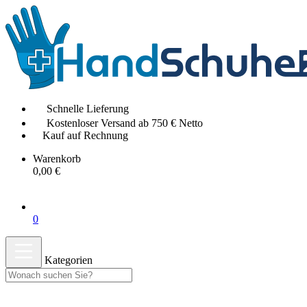
Schnelle Lieferung
Kostenloser Versand ab 750 € Netto
Kauf auf Rechnung
Warenkorb
0,00 €
0
Kategorien