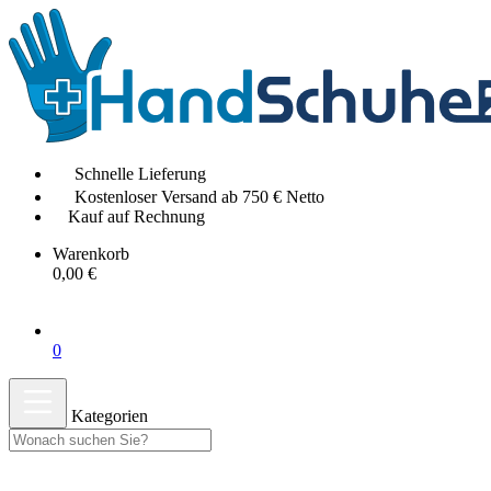
Schnelle Lieferung
Kostenloser Versand ab 750 € Netto
Kauf auf Rechnung
Warenkorb
0,00 €
0
Kategorien