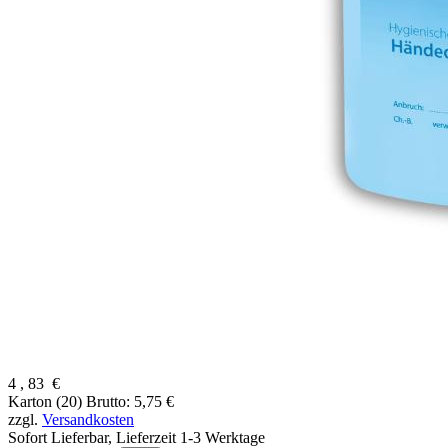
4
,
83
€
Karton (20)
Brutto: 5,75 €
zzgl.
Versandkosten
Sofort Lieferbar,
Lieferzeit 1-3 Werktage