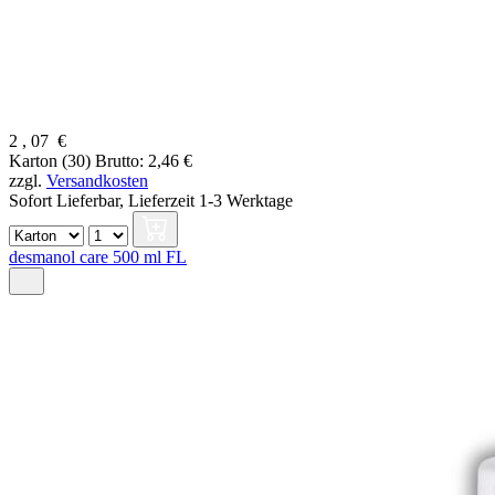
2
,
07
€
Karton (30)
Brutto: 2,46 €
zzgl.
Versandkosten
Sofort Lieferbar,
Lieferzeit 1-3 Werktage
desmanol care 500 ml FL