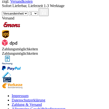
zzgl.
Versandkosten
Sofort Lieferbar,
Lieferzeit 1-3 Werktage
Versand
Zahlungsmöglichkeiten
Zahlungsmöglichkeiten
Impressum
Datenschutzerklärung
Zahlung & Versand
Allgemeine Geschäftsbedingungen