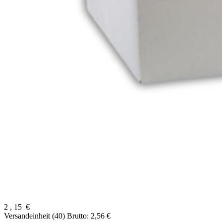
2
,
15
€
Versandeinheit (40)
Brutto: 2,56 €