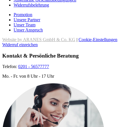
Widerrufsbelehrung
Promotion
Unsere Partner
Unser Team
Unser Anspruch
Website by ARANES GmbH & Co. KG
|
Cookie-Einstellungen
Widerruf einreichen
Kontakt & Persönliche Beratung
Telefon:
0201 - 56577777
Mo. - Fr. von 8 Uhr - 17 Uhr