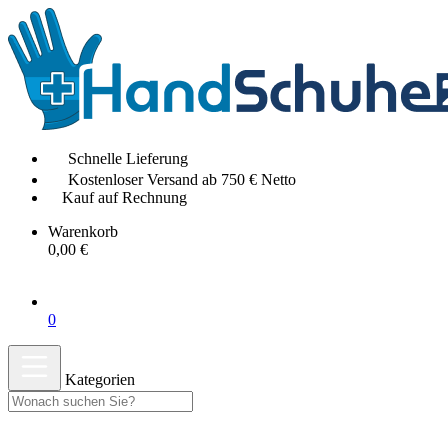
Schnelle Lieferung
Kostenloser Versand ab 750 € Netto
Kauf auf Rechnung
Warenkorb
0,00 €
0
Kategorien