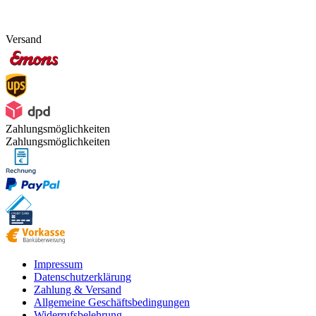
Versand
Zahlungsmöglichkeiten
Zahlungsmöglichkeiten
Impressum
Datenschutzerklärung
Zahlung & Versand
Allgemeine Geschäftsbedingungen
Widerrufsbelehrung