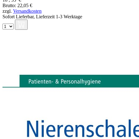
Brutto: 22,05 €
zzgl.
Versandkosten
Sofort Lieferbar,
Lieferzeit 1-3 Werktage