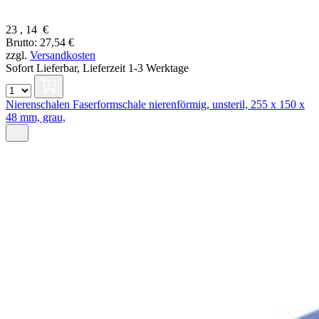
23
,
14
€
Brutto: 27,54 €
zzgl.
Versandkosten
Sofort Lieferbar,
Lieferzeit 1-3 Werktage
Nierenschalen Faserformschale nierenförmig, unsteril, 255 x 150 x
48 mm, grau,