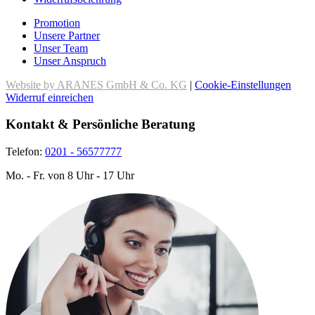
Promotion
Unsere Partner
Unser Team
Unser Anspruch
Website by ARANES GmbH & Co. KG
|
Cookie-Einstellungen
Widerruf einreichen
Kontakt & Persönliche Beratung
Telefon:
0201 - 56577777
Mo. - Fr. von 8 Uhr - 17 Uhr