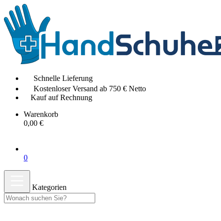
Schnelle Lieferung
Kostenloser Versand ab 750 € Netto
Kauf auf Rechnung
Warenkorb
0,00 €
0
Kategorien