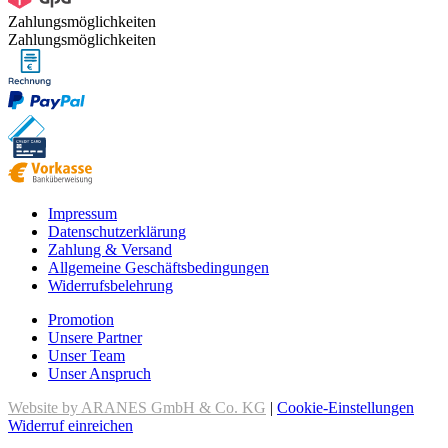
Zahlungsmöglichkeiten
Zahlungsmöglichkeiten
Impressum
Datenschutzerklärung
Zahlung & Versand
Allgemeine Geschäftsbedingungen
Widerrufsbelehrung
Promotion
Unsere Partner
Unser Team
Unser Anspruch
Website by ARANES GmbH & Co. KG
|
Cookie-Einstellungen
Widerruf einreichen