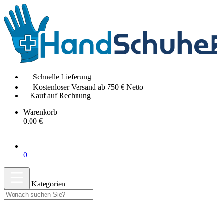
Schnelle Lieferung
Kostenloser Versand ab 750 € Netto
Kauf auf Rechnung
Warenkorb
0,00 €
0
Kategorien