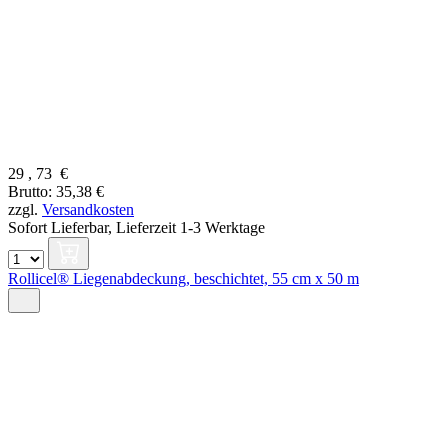
29
,
73
€
Brutto: 35,38 €
zzgl.
Versandkosten
Sofort Lieferbar,
Lieferzeit 1-3 Werktage
Rollicel® Liegenabdeckung, beschichtet, 55 cm x 50 m