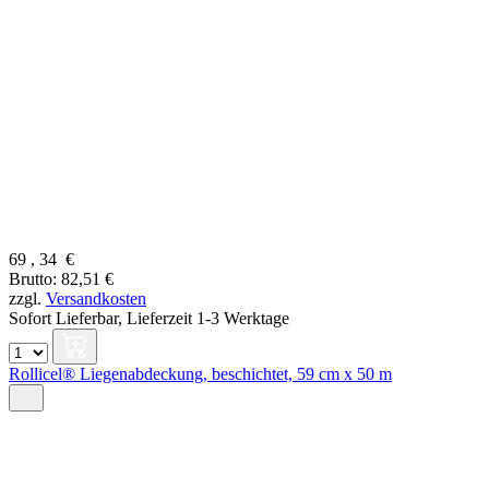
69
,
34
€
Brutto: 82,51 €
zzgl.
Versandkosten
Sofort Lieferbar,
Lieferzeit 1-3 Werktage
Rollicel® Liegenabdeckung, beschichtet, 59 cm x 50 m