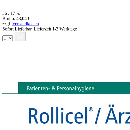
36
,
17
€
Brutto: 43,04 €
zzgl.
Versandkosten
Sofort Lieferbar,
Lieferzeit 1-3 Werktage
⠀