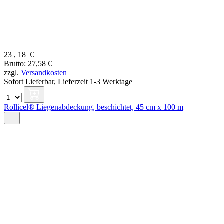
23
,
18
€
Brutto: 27,58 €
zzgl.
Versandkosten
Sofort Lieferbar,
Lieferzeit 1-3 Werktage
Rollicel® Liegenabdeckung, beschichtet, 45 cm x 100 m