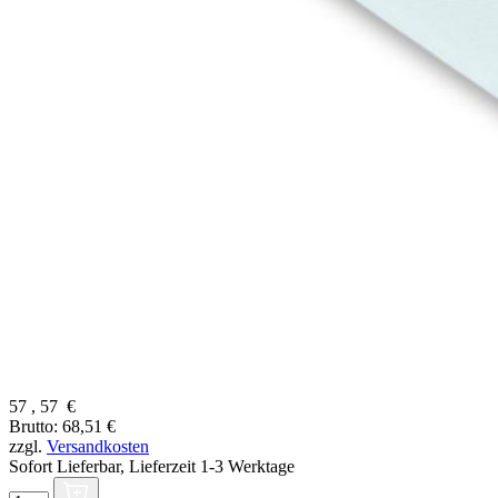
57
,
57
€
Brutto: 68,51 €
zzgl.
Versandkosten
Sofort Lieferbar,
Lieferzeit 1-3 Werktage