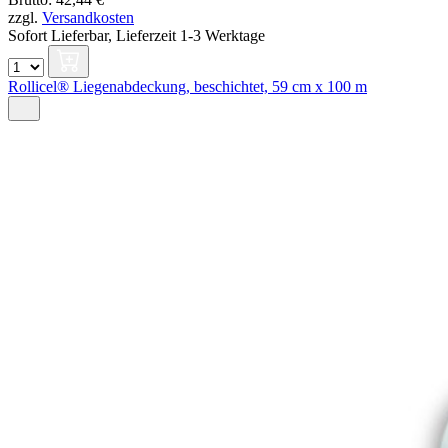
zzgl.
Versandkosten
Sofort Lieferbar,
Lieferzeit 1-3 Werktage
Rollicel® Liegenabdeckung, beschichtet, 59 cm x 100 m