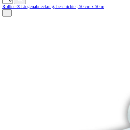
Rollicel® Liegenabdeckung, beschichtet, 50 cm x 50 m