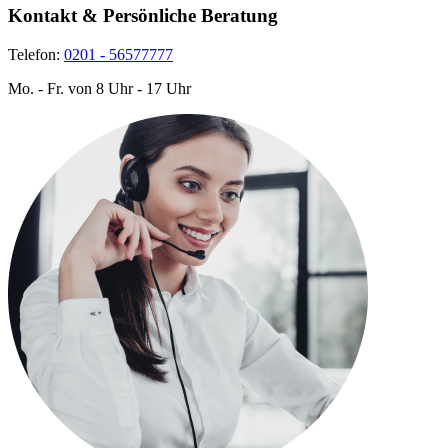
Kontakt & Persönliche Beratung
Telefon:
0201 - 56577777
Mo. - Fr. von 8 Uhr - 17 Uhr