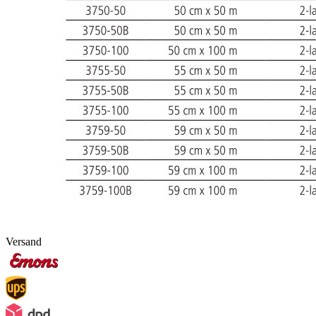
Versand