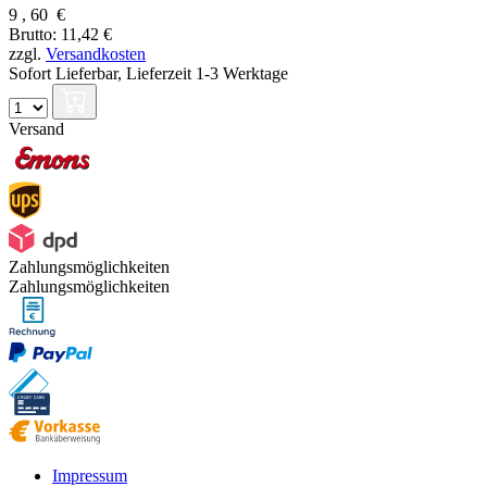
9
,
60
€
Brutto: 11,42 €
zzgl.
Versandkosten
Sofort Lieferbar,
Lieferzeit 1-3 Werktage
Versand
Zahlungsmöglichkeiten
Zahlungsmöglichkeiten
Impressum