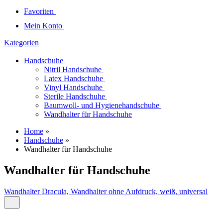
Favoriten
Mein Konto
Kategorien
Handschuhe
Nitril Handschuhe
Latex Handschuhe
Vinyl Handschuhe
Sterile Handschuhe
Baumwoll- und Hygienehandschuhe
Wandhalter für Handschuhe
Home
»
Handschuhe
»
Wandhalter für Handschuhe
Wandhalter für Handschuhe
Wandhalter Dracula, Wandhalter ohne Aufdruck, weiß, universal