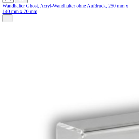
Wandhalter Ghost, Acryl-Wandhalter ohne Aufdruck, 250 mm x
140 mm x 70 mm