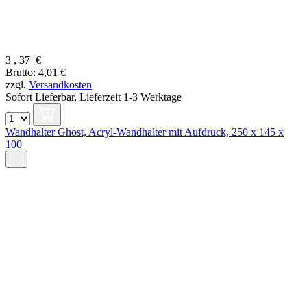
3
,
37
€
Brutto: 4,01 €
zzgl.
Versandkosten
Sofort Lieferbar,
Lieferzeit 1-3 Werktage
Wandhalter Ghost, Acryl-Wandhalter mit Aufdruck, 250 x 145 x
100