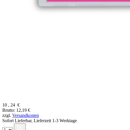
10
,
24
€
Brutto: 12,19 €
zzgl.
Versandkosten
Sofort Lieferbar,
Lieferzeit 1-3 Werktage