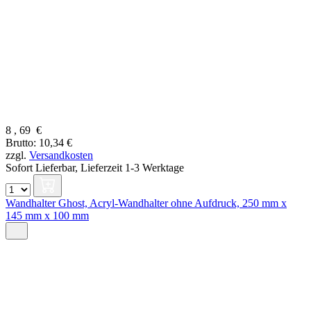
8
,
69
€
Brutto: 10,34 €
zzgl.
Versandkosten
Sofort Lieferbar,
Lieferzeit 1-3 Werktage
Wandhalter Ghost, Acryl-Wandhalter ohne Aufdruck, 250 mm x
145 mm x 100 mm