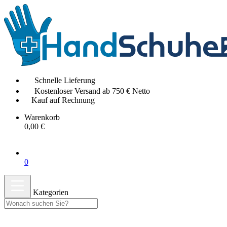
Schnelle Lieferung
Kostenloser Versand ab 750 € Netto
Kauf auf Rechnung
Warenkorb
0,00 €
0
Kategorien