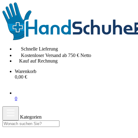
Schnelle Lieferung
Kostenloser Versand ab 750 € Netto
Kauf auf Rechnung
Warenkorb
0,00 €
0
Kategorien