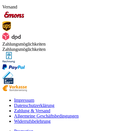
Versand
Zahlungsmöglichkeiten
Zahlungsmöglichkeiten
Impressum
Datenschutzerklärung
Zahlung & Versand
Allgemeine Geschäftsbedingungen
Widerrufsbelehrung