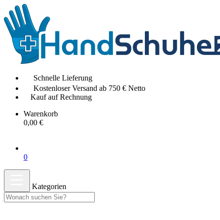
Schnelle Lieferung
Kostenloser Versand ab 750 € Netto
Kauf auf Rechnung
Warenkorb
0,00 €
0
Kategorien