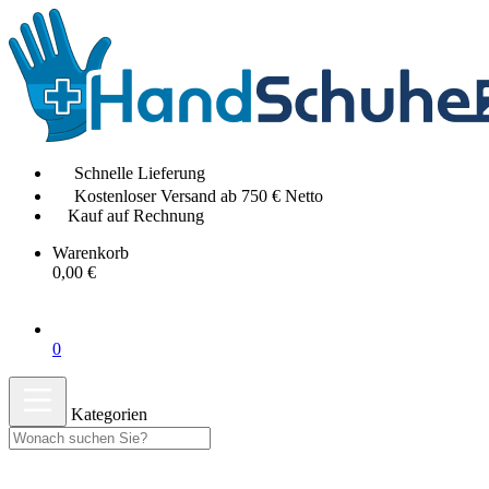
Schnelle Lieferung
Kostenloser Versand ab 750 € Netto
Kauf auf Rechnung
Warenkorb
0,00 €
0
Kategorien