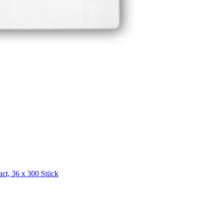
ct, 36 x 300 Stück