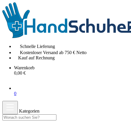
Schnelle Lieferung
Kostenloser Versand ab 750 € Netto
Kauf auf Rechnung
Warenkorb
0,00 €
0
Kategorien