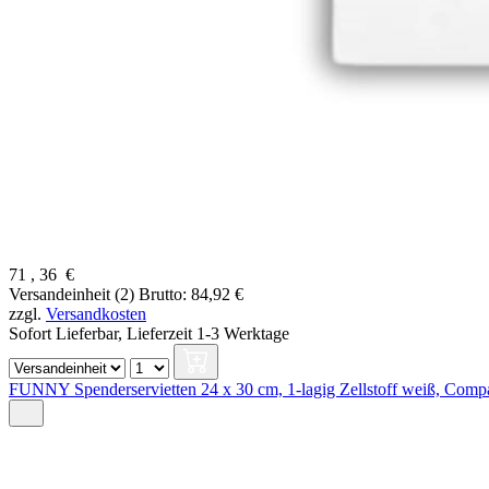
71
,
36
€
Versandeinheit (2)
Brutto: 84,92 €
zzgl.
Versandkosten
Sofort Lieferbar,
Lieferzeit 1-3 Werktage
FUNNY Spenderservietten 24 x 30 cm, 1-lagig Zellstoff weiß, Compa