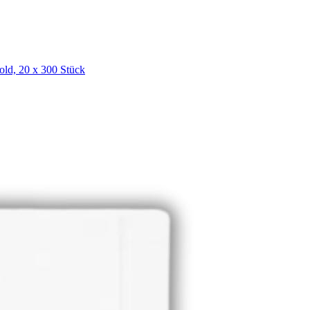
old, 20 x 300 Stück