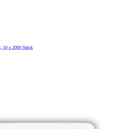
t, 10 x 2000 Stück