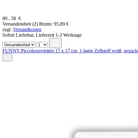
80
,
58
€
Versandeinheit (2)
Brutto: 95,89 €
zzgl.
Versandkosten
Sofort Lieferbar,
Lieferzeit 1-3 Werktage
FUNNY Piccoloservietten 17 x 17 cm, 1-lagig Zellstoff weiß, gezack