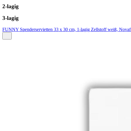
2-lagig
3-lagig
FUNNY Spenderservietten 33 x 30 cm, 1-lagig Zellstoff weiß, Novaf