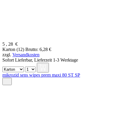
5
,
28
€
Karton (12)
Brutto: 6,28 €
zzgl.
Versandkosten
Sofort Lieferbar,
Lieferzeit 1-3 Werktage
mikrozid sens wipes prem maxi 80 ST SP