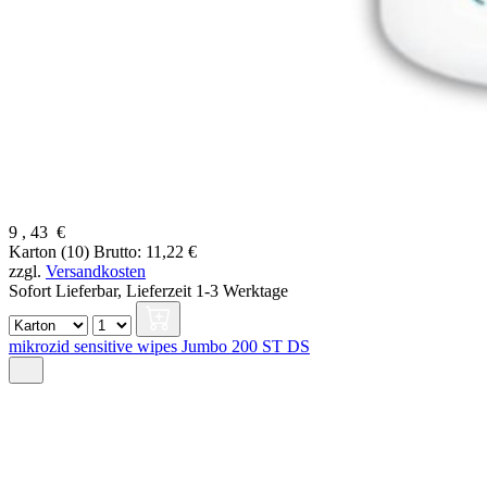
9
,
43
€
Karton (10)
Brutto: 11,22 €
zzgl.
Versandkosten
Sofort Lieferbar,
Lieferzeit 1-3 Werktage
mikrozid sensitive wipes Jumbo 200 ST DS