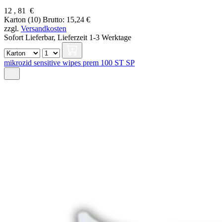
12
,
81
€
Karton (10)
Brutto: 15,24 €
zzgl.
Versandkosten
Sofort Lieferbar,
Lieferzeit 1-3 Werktage
mikrozid sensitive wipes prem 100 ST SP