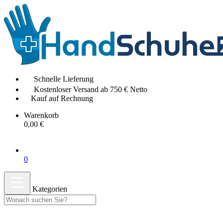
Schnelle Lieferung
Kostenloser Versand ab 750 € Netto
Kauf auf Rechnung
Warenkorb
0,00 €
0
Kategorien