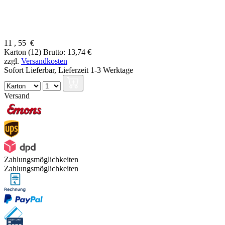
11
,
55
€
Karton (12)
Brutto: 13,74 €
zzgl.
Versandkosten
Sofort Lieferbar,
Lieferzeit 1-3 Werktage
Versand
Zahlungsmöglichkeiten
Zahlungsmöglichkeiten