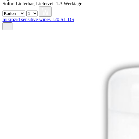
Sofort Lieferbar,
Lieferzeit 1-3 Werktage
mikrozid sensitive wipes 120 ST DS