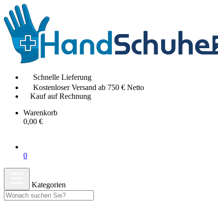
Schnelle Lieferung
Kostenloser Versand ab 750 € Netto
Kauf auf Rechnung
Warenkorb
0,00 €
0
Kategorien