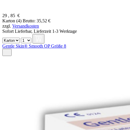
29
,
85
€
Karton (4)
Brutto: 35,52 €
zzgl.
Versandkosten
Sofort Lieferbar,
Lieferzeit 1-3 Werktage
Gentle Skin® Smooth OP Größe 8