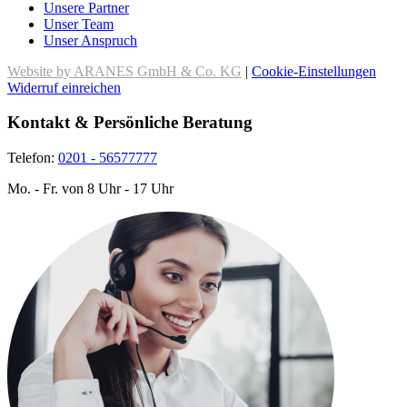
Unsere Partner
Unser Team
Unser Anspruch
Website by ARANES GmbH & Co. KG
|
Cookie-Einstellungen
Widerruf einreichen
Kontakt & Persönliche Beratung
Telefon:
0201 - 56577777
Mo. - Fr. von 8 Uhr - 17 Uhr