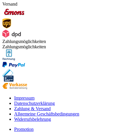
Versand
Zahlungsmöglichkeiten
Zahlungsmöglichkeiten
Impressum
Datenschutzerklärung
Zahlung & Versand
Allgemeine Geschäftsbedingungen
Widerrufsbelehrung
Promotion