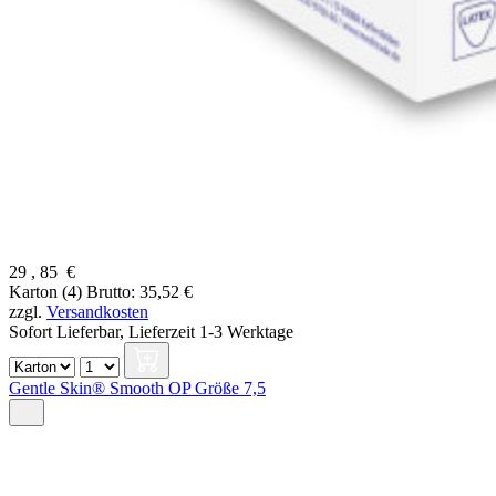
29
,
85
€
Karton (4)
Brutto: 35,52 €
zzgl.
Versandkosten
Sofort Lieferbar,
Lieferzeit 1-3 Werktage
Gentle Skin® Smooth OP Größe 7,5