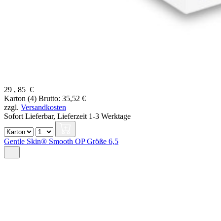
29
,
85
€
Karton (4)
Brutto: 35,52 €
zzgl.
Versandkosten
Sofort Lieferbar,
Lieferzeit 1-3 Werktage
Gentle Skin® Smooth OP Größe 6,5