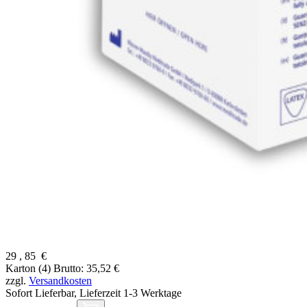
29
,
85
€
Karton (4)
Brutto: 35,52 €
zzgl.
Versandkosten
Sofort Lieferbar,
Lieferzeit 1-3 Werktage