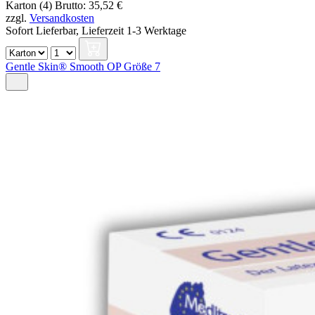
Karton (4)
Brutto: 35,52 €
zzgl.
Versandkosten
Sofort Lieferbar,
Lieferzeit 1-3 Werktage
Gentle Skin® Smooth OP Größe 7