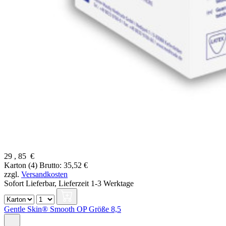
29
,
85
€
Karton (4)
Brutto: 35,52 €
zzgl.
Versandkosten
Sofort Lieferbar,
Lieferzeit 1-3 Werktage
Gentle Skin® Smooth OP Größe 8,5