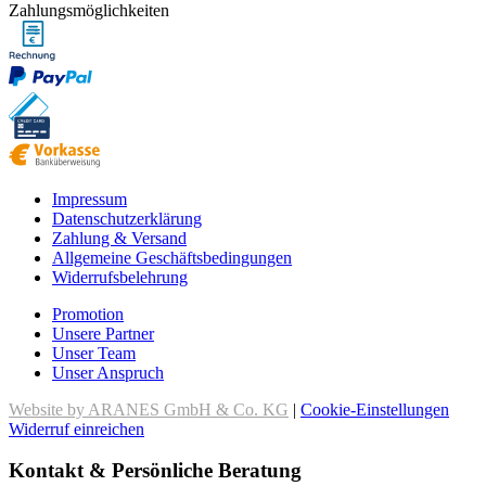
Zahlungsmöglichkeiten
Impressum
Datenschutzerklärung
Zahlung & Versand
Allgemeine Geschäftsbedingungen
Widerrufsbelehrung
Promotion
Unsere Partner
Unser Team
Unser Anspruch
Website by ARANES GmbH & Co. KG
|
Cookie-Einstellungen
Widerruf einreichen
Kontakt & Persönliche Beratung