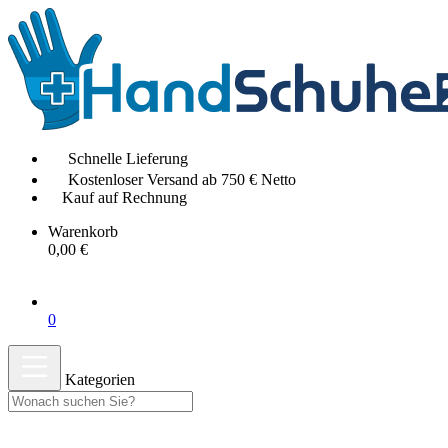
Schnelle Lieferung
Kostenloser Versand ab 750 € Netto
Kauf auf Rechnung
Warenkorb
0,00 €
0
Kategorien