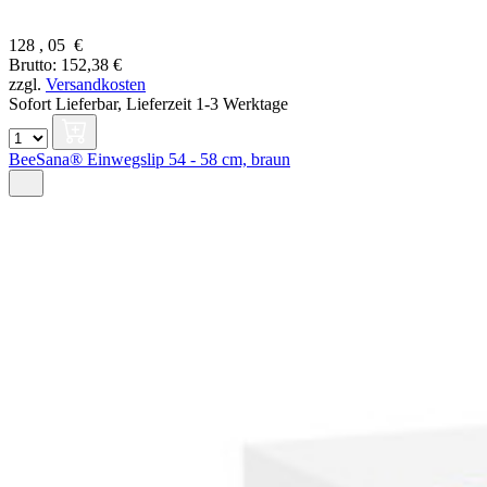
128
,
05
€
Brutto: 152,38 €
zzgl.
Versandkosten
Sofort Lieferbar,
Lieferzeit 1-3 Werktage
BeeSana® Einwegslip 54 - 58 cm, braun