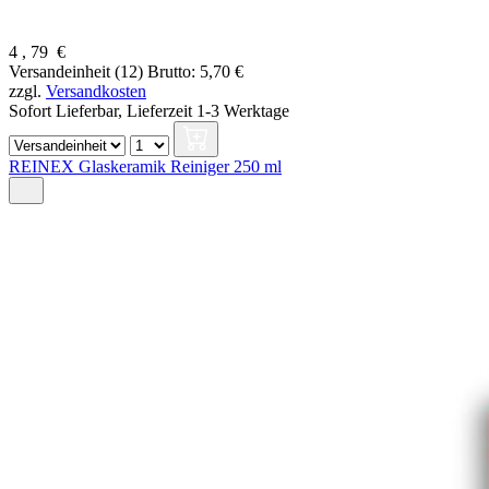
4
,
79
€
Versandeinheit (12)
Brutto: 5,70 €
zzgl.
Versandkosten
Sofort Lieferbar,
Lieferzeit 1-3 Werktage
REINEX Glaskeramik Reiniger 250 ml