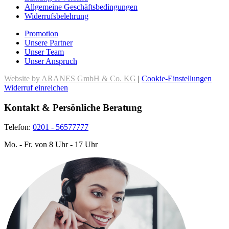
Allgemeine Geschäftsbedingungen
Widerrufsbelehrung
Promotion
Unsere Partner
Unser Team
Unser Anspruch
Website by ARANES GmbH & Co. KG
|
Cookie-Einstellungen
Widerruf einreichen
Kontakt & Persönliche Beratung
Telefon:
0201 - 56577777
Mo. - Fr. von 8 Uhr - 17 Uhr