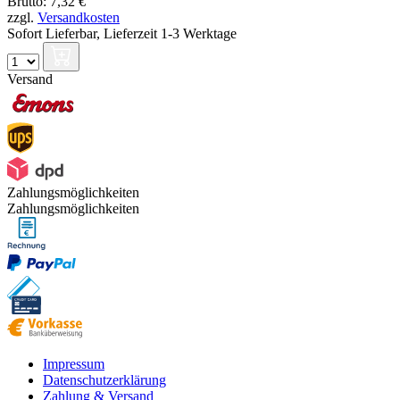
Brutto: 7,32 €
zzgl.
Versandkosten
Sofort Lieferbar,
Lieferzeit 1-3 Werktage
Versand
Zahlungsmöglichkeiten
Zahlungsmöglichkeiten
Impressum
Datenschutzerklärung
Zahlung & Versand