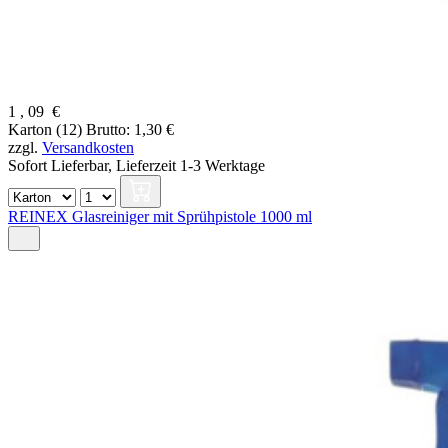
1
,
09
€
Karton (12)
Brutto: 1,30 €
zzgl.
Versandkosten
Sofort Lieferbar,
Lieferzeit 1-3 Werktage
REINEX Glasreiniger mit Sprühpistole 1000 ml