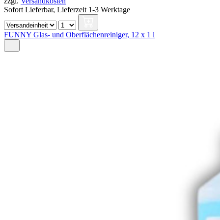
zzgl.
Versandkosten
Sofort Lieferbar,
Lieferzeit 1-3 Werktage
FUNNY Glas- und Oberflächenreiniger, 12 x 1 l