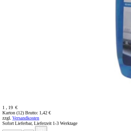
1
,
19
€
Karton (12)
Brutto: 1,42 €
zzgl.
Versandkosten
Sofort Lieferbar,
Lieferzeit 1-3 Werktage