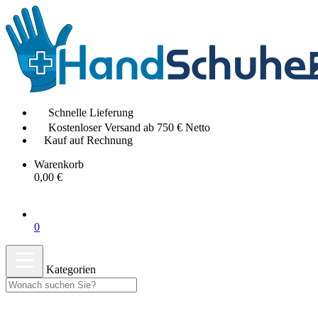
Schnelle Lieferung
Kostenloser Versand ab 750 € Netto
Kauf auf Rechnung
Warenkorb
0,00 €
0
Kategorien