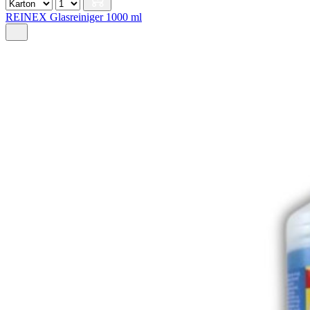
REINEX Glasreiniger 1000 ml