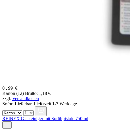
0
,
99
€
Karton (12)
Brutto: 1,18 €
zzgl.
Versandkosten
Sofort Lieferbar,
Lieferzeit 1-3 Werktage
REINEX Glasreiniger mit Sprühpistole 750 ml