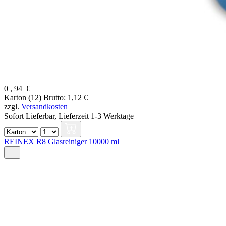
0
,
94
€
Karton (12)
Brutto: 1,12 €
zzgl.
Versandkosten
Sofort Lieferbar,
Lieferzeit 1-3 Werktage
REINEX R8 Glasreiniger 10000 ml