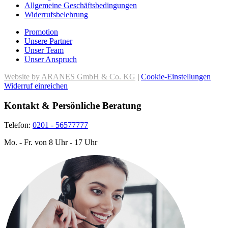
Allgemeine Geschäftsbedingungen
Widerrufsbelehrung
Promotion
Unsere Partner
Unser Team
Unser Anspruch
Website by ARANES GmbH & Co. KG
|
Cookie-Einstellungen
Widerruf einreichen
Kontakt & Persönliche Beratung
Telefon:
0201 - 56577777
Mo. - Fr. von 8 Uhr - 17 Uhr