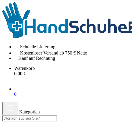
Schnelle Lieferung
Kostenloser Versand ab 750 € Netto
Kauf auf Rechnung
Warenkorb
0,00 €
0
Kategorien