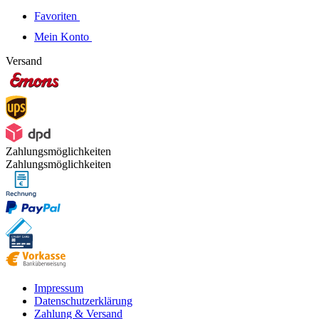
Favoriten
Mein Konto
Versand
Zahlungsmöglichkeiten
Zahlungsmöglichkeiten
Impressum
Datenschutzerklärung
Zahlung & Versand