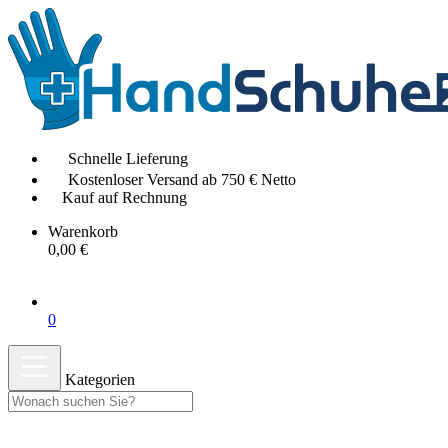
Schnelle Lieferung
Kostenloser Versand ab 750 € Netto
Kauf auf Rechnung
Warenkorb
0,00 €
0
Kategorien