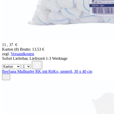
11
,
37
€
Karton (8)
Brutto: 13,53 €
zzgl.
Versandkosten
Sofort Lieferbar,
Lieferzeit 1-3 Werktage
BeeSana Mulltupfer RK mit RöKo, unsteril, 30 x 40 cm