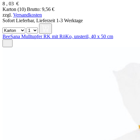
8
,
03
€
Karton (10)
Brutto: 9,56 €
zzgl.
Versandkosten
Sofort Lieferbar,
Lieferzeit 1-3 Werktage
BeeSana Mulltupfer RK mit RöKo, unsteril, 40 x 50 cm