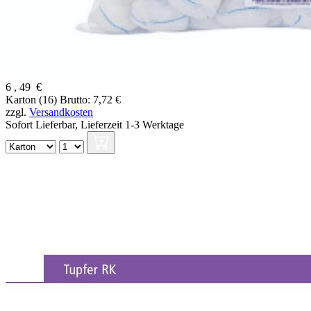
6
,
49
€
Karton (16)
Brutto: 7,72 €
zzgl.
Versandkosten
Sofort Lieferbar,
Lieferzeit 1-3 Werktage