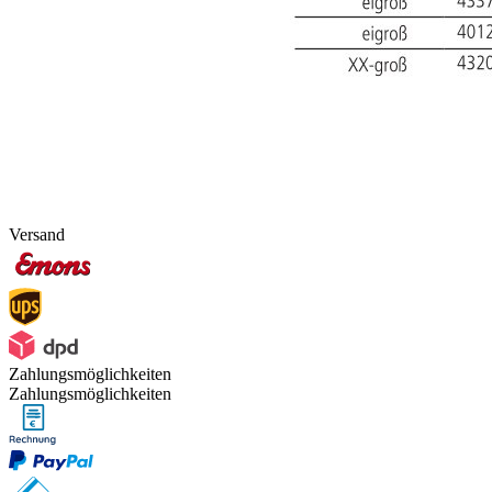
Versand
Zahlungsmöglichkeiten
Zahlungsmöglichkeiten