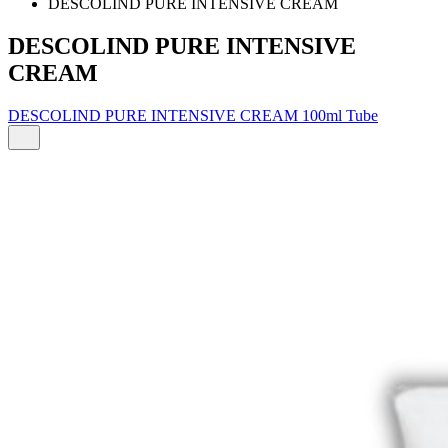
DESCOLIND PURE INTENSIVE CREAM
DESCOLIND PURE INTENSIVE
CREAM
DESCOLIND PURE INTENSIVE CREAM 100ml Tube