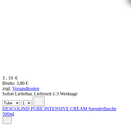
3
,
19
€
Brutto: 3,80 €
zzgl.
Versandkosten
Sofort Lieferbar,
Lieferzeit 1-3 Werktage
DESCOLIND PURE INTENSIVE CREAM Spenderflasche
500ml