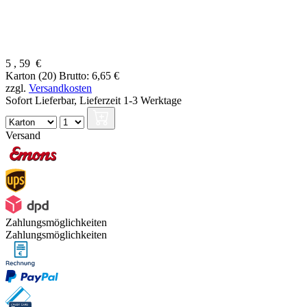
5
,
59
€
Karton (20)
Brutto: 6,65 €
zzgl.
Versandkosten
Sofort Lieferbar,
Lieferzeit 1-3 Werktage
Versand
Zahlungsmöglichkeiten
Zahlungsmöglichkeiten