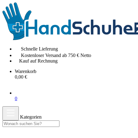
Schnelle Lieferung
Kostenloser Versand ab 750 € Netto
Kauf auf Rechnung
Warenkorb
0,00 €
0
Kategorien