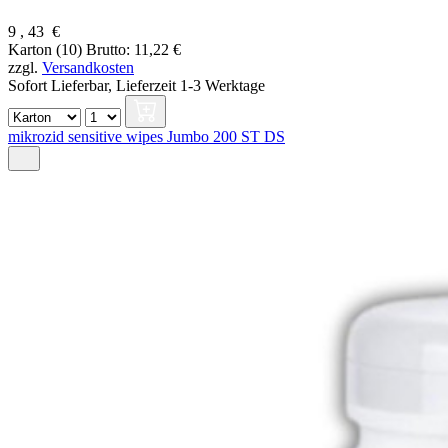
9
,
43
€
Karton (10)
Brutto: 11,22 €
zzgl.
Versandkosten
Sofort Lieferbar,
Lieferzeit 1-3 Werktage
mikrozid sensitive wipes Jumbo 200 ST DS