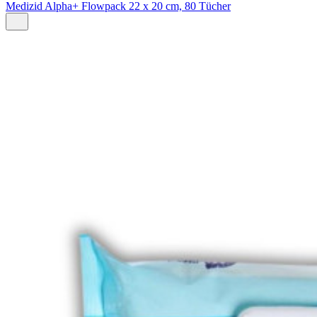
Medizid Alpha+ Flowpack 22 x 20 cm, 80 Tücher