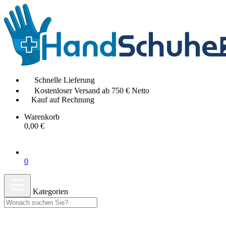
Schnelle Lieferung
Kostenloser Versand ab 750 € Netto
Kauf auf Rechnung
Warenkorb
0,00 €
0
Kategorien