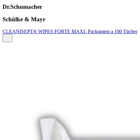
Dr.Schumacher
Schülke & Mayr
CLEANISEPT® WIPES FORTE MAXI- Packungen a 100 Tücher