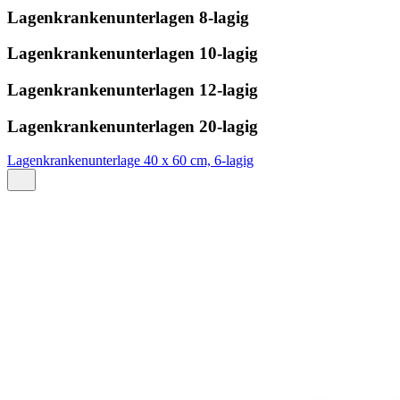
Lagenkrankenunterlagen 8-lagig
Lagenkrankenunterlagen 10-lagig
Lagenkrankenunterlagen 12-lagig
Lagenkrankenunterlagen 20-lagig
Lagenkrankenunterlage 40 x 60 cm, 6-lagig