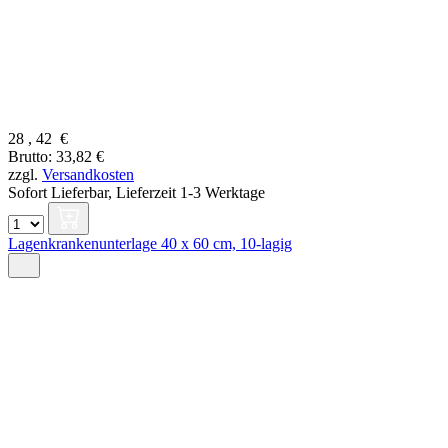
28
,
42
€
Brutto: 33,82 €
zzgl.
Versandkosten
Sofort Lieferbar,
Lieferzeit 1-3 Werktage
Lagenkrankenunterlage 40 x 60 cm, 10-lagig