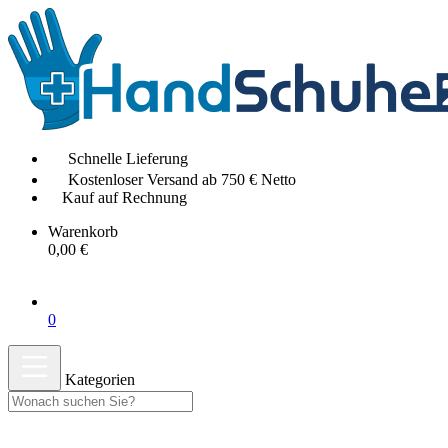
Schnelle Lieferung
Kostenloser Versand ab 750 € Netto
Kauf auf Rechnung
Warenkorb
0,00 €
0
Kategorien