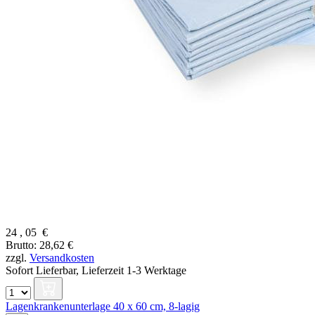
24
,
05
€
Brutto: 28,62 €
zzgl.
Versandkosten
Sofort Lieferbar,
Lieferzeit 1-3 Werktage
Lagenkrankenunterlage 40 x 60 cm, 8-lagig