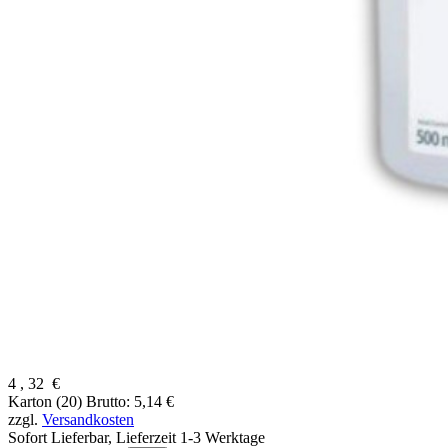
4
,
32
€
Karton (20)
Brutto: 5,14 €
zzgl.
Versandkosten
Sofort Lieferbar,
Lieferzeit 1-3 Werktage