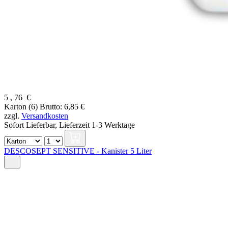
5
,
76
€
Karton (6)
Brutto: 6,85 €
zzgl.
Versandkosten
Sofort Lieferbar,
Lieferzeit 1-3 Werktage
DESCOSEPT SENSITIVE - Kanister 5 Liter