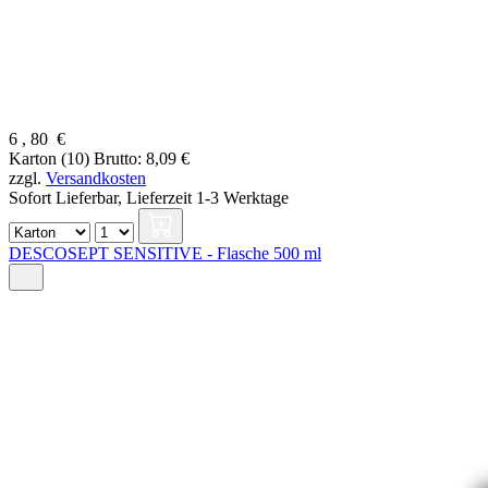
6
,
80
€
Karton (10)
Brutto: 8,09 €
zzgl.
Versandkosten
Sofort Lieferbar,
Lieferzeit 1-3 Werktage
DESCOSEPT SENSITIVE - Flasche 500 ml