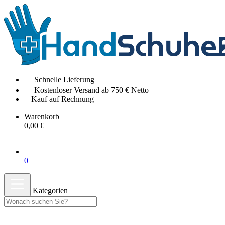
Schnelle Lieferung
Kostenloser Versand ab 750 € Netto
Kauf auf Rechnung
Warenkorb
0,00 €
0
Kategorien