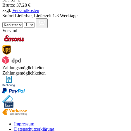
Brutto: 37,28 €
zzgl.
Versandkosten
Sofort Lieferbar,
Lieferzeit 1-3 Werktage
Versand
Zahlungsmöglichkeiten
Zahlungsmöglichkeiten
Impressum
Datenschutzerklärung