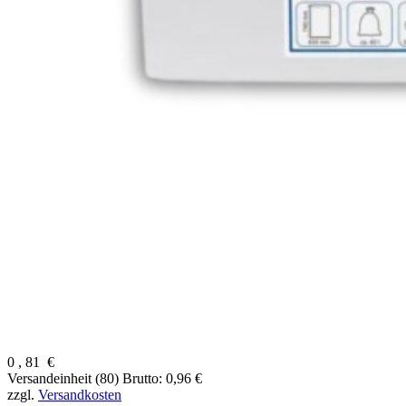
0
,
81
€
Versandeinheit (80)
Brutto: 0,96 €
zzgl.
Versandkosten