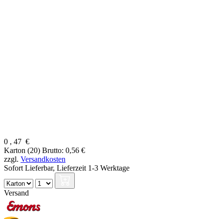
0
,
47
€
Karton (20)
Brutto: 0,56 €
zzgl.
Versandkosten
Sofort Lieferbar,
Lieferzeit 1-3 Werktage
Versand