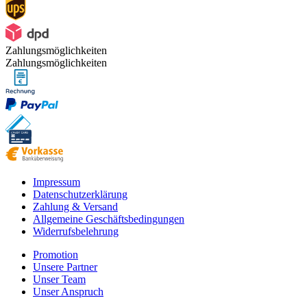
Zahlungsmöglichkeiten
Zahlungsmöglichkeiten
Impressum
Datenschutzerklärung
Zahlung & Versand
Allgemeine Geschäftsbedingungen
Widerrufsbelehrung
Promotion
Unsere Partner
Unser Team
Unser Anspruch