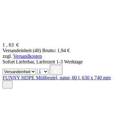
1
,
63
€
Versandeinheit (40)
Brutto: 1,94 €
zzgl.
Versandkosten
Sofort Lieferbar,
Lieferzeit 1-3 Werktage
FUNNY HDPE Müllbeutel, natur, 60 l, 630 x 740 mm