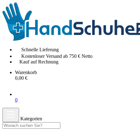
Schnelle Lieferung
Kostenloser Versand ab 750 € Netto
Kauf auf Rechnung
Warenkorb
0,00 €
0
Kategorien