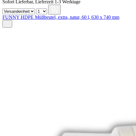
Sofort Lieferbar,
Lieferzeit 1-3 Werktage
FUNNY HDPE Müllbeutel, extra, natur, 60 l, 630 x 740 mm