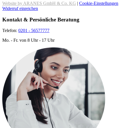
Website by ARANES GmbH & Co. KG
|
Cookie-Einstellungen
Widerruf einreichen
Kontakt & Persönliche Beratung
Telefon:
0201 - 56577777
Mo. - Fr. von 8 Uhr - 17 Uhr