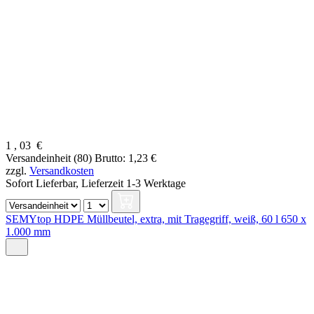
1
,
03
€
Versandeinheit (80)
Brutto: 1,23 €
zzgl.
Versandkosten
Sofort Lieferbar,
Lieferzeit 1-3 Werktage
SEMYtop HDPE Müllbeutel, extra, mit Tragegriff, weiß, 60 l 650 x
1.000 mm