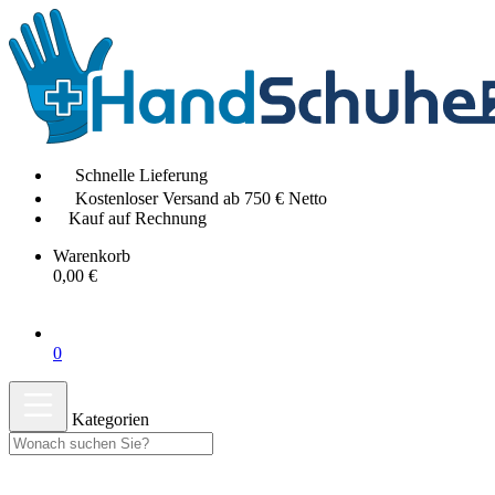
Schnelle Lieferung
Kostenloser Versand ab 750 € Netto
Kauf auf Rechnung
Warenkorb
0,00 €
0
Kategorien