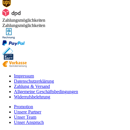
Zahlungsmöglichkeiten
Zahlungsmöglichkeiten
Impressum
Datenschutzerklärung
Zahlung & Versand
Allgemeine Geschäftsbedingungen
Widerrufsbelehrung
Promotion
Unsere Partner
Unser Team
Unser Anspruch