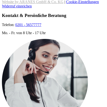
Website by ARANES GmbH & Co. KG
|
Cookie-Einstellungen
Widerruf einreichen
Kontakt & Persönliche Beratung
Telefon:
0201 - 56577777
Mo. - Fr. von 8 Uhr - 17 Uhr