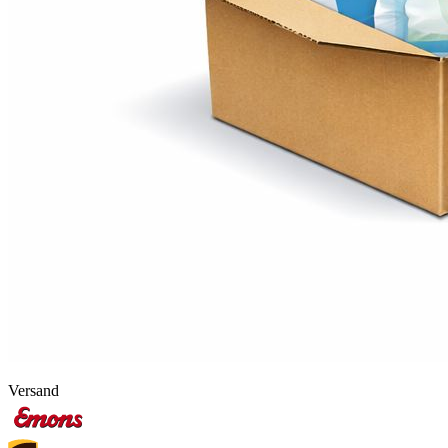
Versand