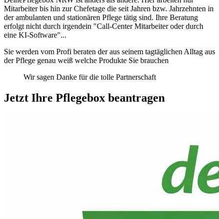
Mitarbeiter bis hin zur Chefetage die seit Jahren bzw. Jahrzehnten in
der ambulanten und stationären Pflege tätig sind. Ihre Beratung
erfolgt nicht durch irgendein "Call-Center Mitarbeiter oder durch
eine KI-Software"...
Sie werden vom Profi beraten der aus seinem tagtäglichen Alltag aus
der Pflege genau weiß welche Produkte Sie brauchen
Wir sagen Danke für die tolle Partnerschaft
Jetzt Ihre Pflegebox beantragen