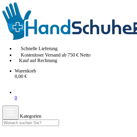
Schnelle Lieferung
Kostenloser Versand ab 750 € Netto
Kauf auf Rechnung
Warenkorb
0,00 €
0
Kategorien