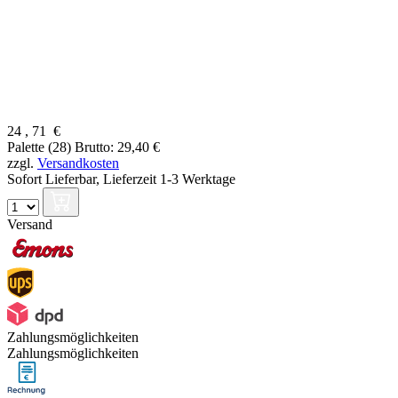
24
,
71
€
Palette (28)
Brutto: 29,40 €
zzgl.
Versandkosten
Sofort Lieferbar,
Lieferzeit 1-3 Werktage
Versand
Zahlungsmöglichkeiten
Zahlungsmöglichkeiten