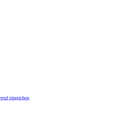
rruf einreichen