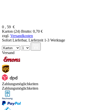
0
,
59
€
Karton (24)
Brutto: 0,70 €
zzgl.
Versandkosten
Sofort Lieferbar,
Lieferzeit 1-3 Werktage
Versand
Zahlungsmöglichkeiten
Zahlungsmöglichkeiten