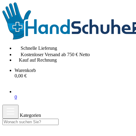
Schnelle Lieferung
Kostenloser Versand ab 750 € Netto
Kauf auf Rechnung
Warenkorb
0,00 €
0
Kategorien