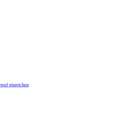
rruf einreichen