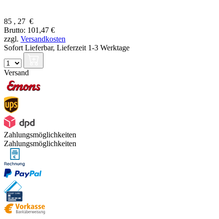
85
,
27
€
Brutto: 101,47 €
zzgl.
Versandkosten
Sofort Lieferbar,
Lieferzeit 1-3 Werktage
Versand
Zahlungsmöglichkeiten
Zahlungsmöglichkeiten