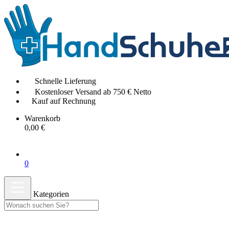
Schnelle Lieferung
Kostenloser Versand ab 750 € Netto
Kauf auf Rechnung
Warenkorb
0,00 €
0
Kategorien