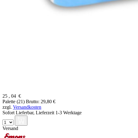
25
,
04
€
Palette (21)
Brutto: 29,80 €
zzgl.
Versandkosten
Sofort Lieferbar,
Lieferzeit 1-3 Werktage
Versand