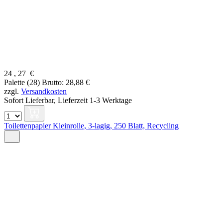
24
,
27
€
Palette (28)
Brutto: 28,88 €
zzgl.
Versandkosten
Sofort Lieferbar,
Lieferzeit 1-3 Werktage
Toilettenpapier Kleinrolle, 3-lagig, 250 Blatt, Recycling