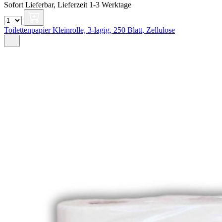
Sofort Lieferbar,
Lieferzeit 1-3 Werktage
Toilettenpapier Kleinrolle, 3-lagig, 250 Blatt, Zellulose