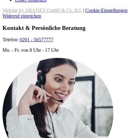
Website by ARANES GmbH & Co. KG
|
Cookie-Einstellungen
Widerruf einreichen
Kontakt & Persönliche Beratung
Telefon:
0201 - 56577777
Mo. - Fr. von 8 Uhr - 17 Uhr