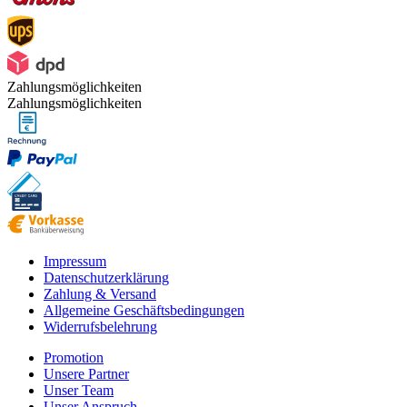
Zahlungsmöglichkeiten
Zahlungsmöglichkeiten
Impressum
Datenschutzerklärung
Zahlung & Versand
Allgemeine Geschäftsbedingungen
Widerrufsbelehrung
Promotion
Unsere Partner
Unser Team
Unser Anspruch