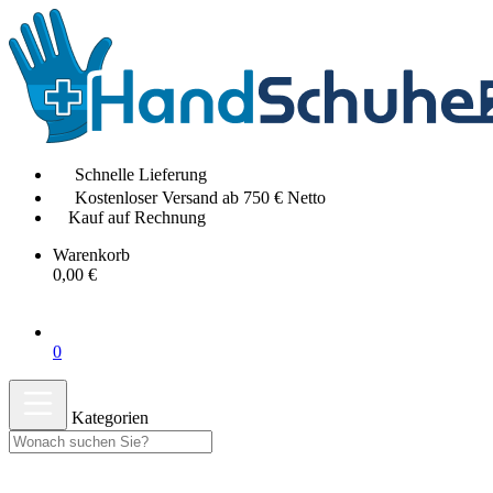
Schnelle Lieferung
Kostenloser Versand ab 750 € Netto
Kauf auf Rechnung
Warenkorb
0,00 €
0
Kategorien