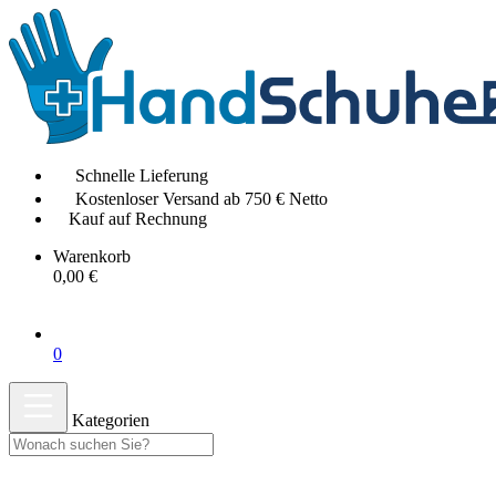
Schnelle Lieferung
Kostenloser Versand ab 750 € Netto
Kauf auf Rechnung
Warenkorb
0,00 €
0
Kategorien