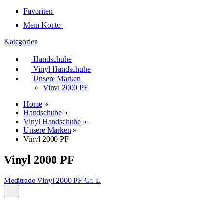
Favoriten
Mein Konto
Kategorien
Handschuhe
Vinyl Handschuhe
Unsere Marken
Vinyl 2000 PF
Home
»
Handschuhe
»
Vinyl Handschuhe
»
Unsere Marken
»
Vinyl 2000 PF
Vinyl 2000 PF
Meditrade Vinyl 2000 PF Gr. L