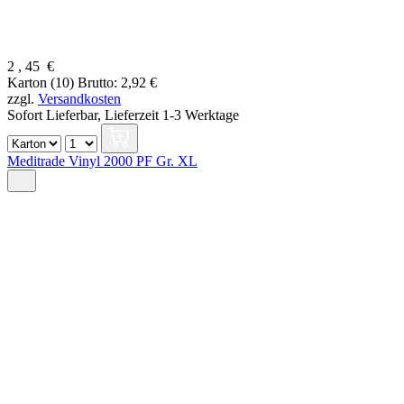
2
,
45
€
Karton (10)
Brutto: 2,92 €
zzgl.
Versandkosten
Sofort Lieferbar,
Lieferzeit 1-3 Werktage
Meditrade Vinyl 2000 PF Gr. XL