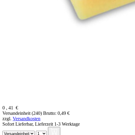
0
,
41
€
Versandeinheit (240)
Brutto: 0,49 €
zzgl.
Versandkosten
Sofort Lieferbar,
Lieferzeit 1-3 Werktage