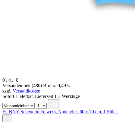
0
,
41
€
Versandeinheit (480)
Brutto: 0,49 €
zzgl.
Versandkosten
Sofort Lieferbar,
Lieferzeit 1-3 Werktage
FUNNY Scheuertuch, weiß, Nadelvlies 60 x 70 cm, 1 Stück