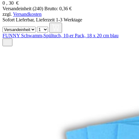
0
,
30
€
Versandeinheit (240)
Brutto: 0,36 €
zzgl.
Versandkosten
Sofort Lieferbar,
Lieferzeit 1-3 Werktage
FUNNY Schwamm-Spültuch, 10-er Pack, 18 x 20 cm blau