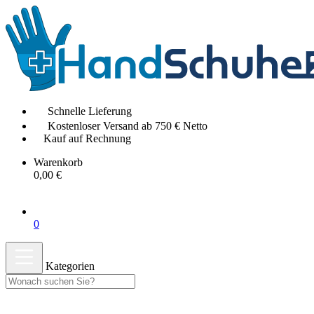
Schnelle Lieferung
Kostenloser Versand ab 750 € Netto
Kauf auf Rechnung
Warenkorb
0,00 €
0
Kategorien