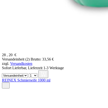
28
,
20
€
Versandeinheit (2)
Brutto: 33,56 €
zzgl.
Versandkosten
Sofort Lieferbar,
Lieferzeit 1-3 Werktage
REINEX Schmierseife 1000 ml