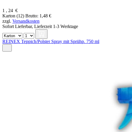
1
,
24
€
Karton (12)
Brutto: 1,48 €
zzgl.
Versandkosten
Sofort Lieferbar,
Lieferzeit 1-3 Werktage
REINEX Teppich/Polster Spray mit Sprühp. 750 ml