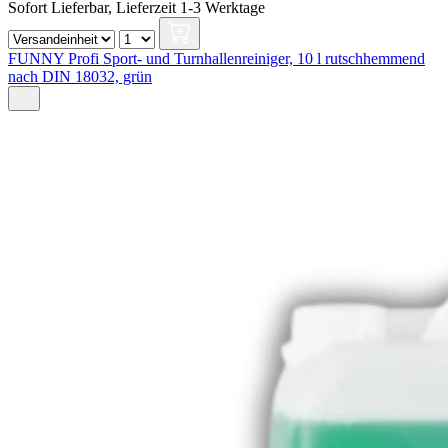
Sofort Lieferbar,
Lieferzeit 1-3 Werktage
FUNNY Profi Sport- und Turnhallenreiniger, 10 l rutschhemmend
nach DIN 18032, grün