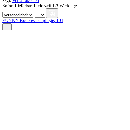
zzgl.
Versandkosten
Sofort Lieferbar,
Lieferzeit 1-3 Werktage
FUNNY Bodenwischpflege, 10 l