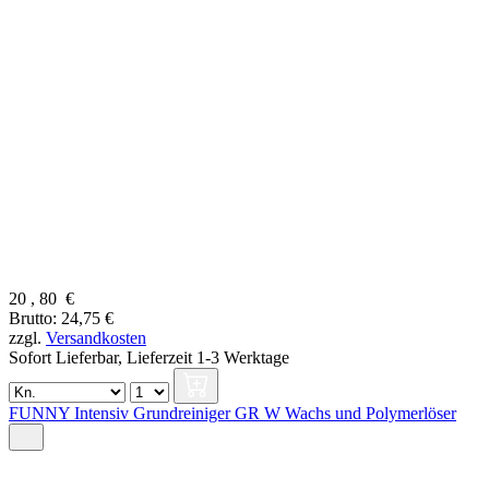
20
,
80
€
Brutto: 24,75 €
zzgl.
Versandkosten
Sofort Lieferbar,
Lieferzeit 1-3 Werktage
FUNNY Intensiv Grundreiniger GR W Wachs und Polymerlöser