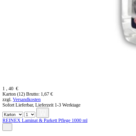
1
,
40
€
Karton (12)
Brutto: 1,67 €
zzgl.
Versandkosten
Sofort Lieferbar,
Lieferzeit 1-3 Werktage
REINEX Laminat & Parkett Pflege 1000 ml