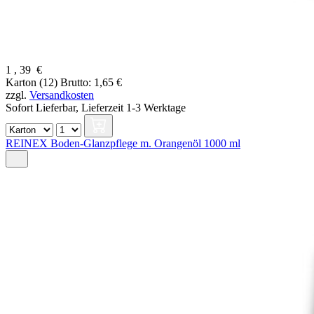
1
,
39
€
Karton (12)
Brutto: 1,65 €
zzgl.
Versandkosten
Sofort Lieferbar,
Lieferzeit 1-3 Werktage
REINEX Boden-Glanzpflege m. Orangenöl 1000 ml