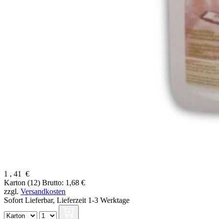
1
,
41
€
Karton (12)
Brutto: 1,68 €
zzgl.
Versandkosten
Sofort Lieferbar,
Lieferzeit 1-3 Werktage