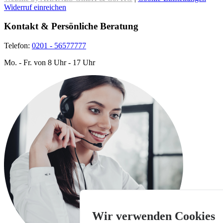
Widerruf einreichen
Kontakt & Persönliche Beratung
Telefon:
0201 - 56577777
Mo. - Fr. von 8 Uhr - 17 Uhr
Wir verwenden Cookies