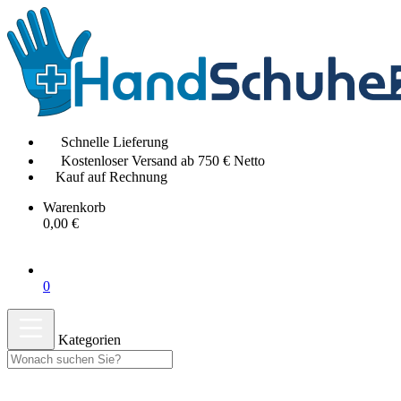
Schnelle Lieferung
Kostenloser Versand ab 750 € Netto
Kauf auf Rechnung
Warenkorb
0,00 €
0
Kategorien