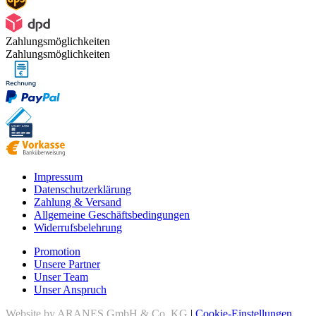
Zahlungsmöglichkeiten
Zahlungsmöglichkeiten
Impressum
Datenschutzerklärung
Zahlung & Versand
Allgemeine Geschäftsbedingungen
Widerrufsbelehrung
Promotion
Unsere Partner
Unser Team
Unser Anspruch
Website by ARANES GmbH & Co. KG
|
Cookie-Einstellungen