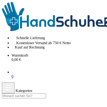
Schnelle Lieferung
Kostenloser Versand ab 750 € Netto
Kauf auf Rechnung
Warenkorb
0,00 €
0
Kategorien