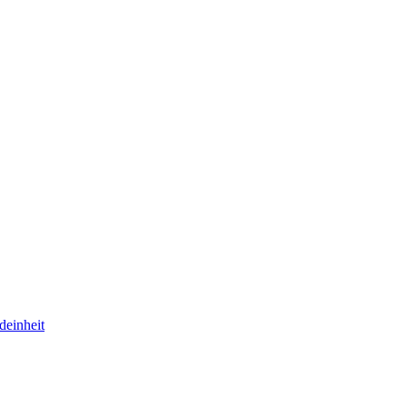
deinheit