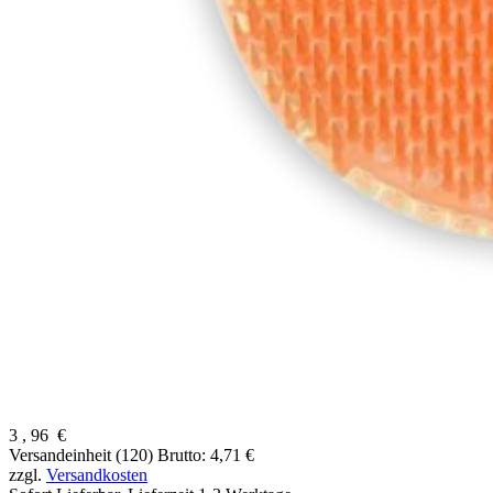
3
,
96
€
Versandeinheit (120)
Brutto: 4,71 €
zzgl.
Versandkosten