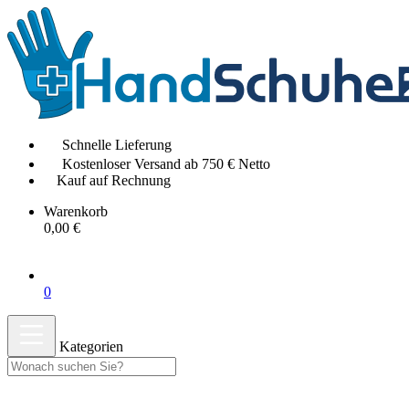
Schnelle Lieferung
Kostenloser Versand ab 750 € Netto
Kauf auf Rechnung
Warenkorb
0,00 €
0
Kategorien