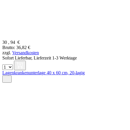
30
,
94
€
Brutto: 36,82 €
zzgl.
Versandkosten
Sofort Lieferbar,
Lieferzeit 1-3 Werktage
Lagenkrankenunterlage 40 x 60 cm, 20-lagig