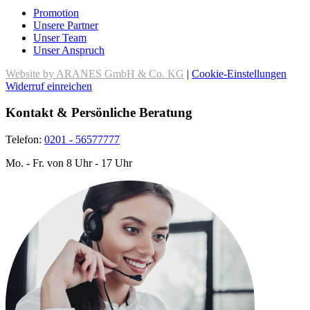
Promotion
Unsere Partner
Unser Team
Unser Anspruch
Website by ARANES GmbH & Co. KG
|
Cookie-Einstellungen
Widerruf einreichen
Kontakt & Persönliche Beratung
Telefon:
0201 - 56577777
Mo. - Fr. von 8 Uhr - 17 Uhr