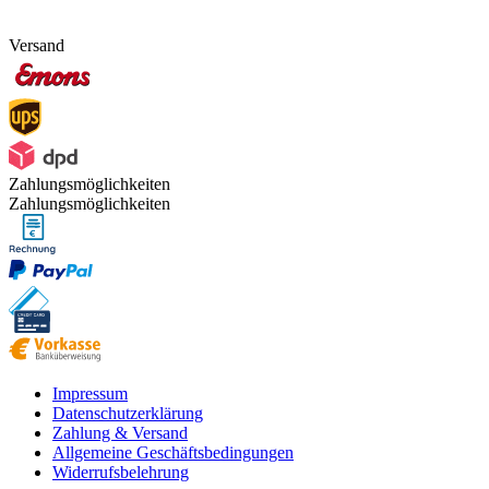
Versand
Zahlungsmöglichkeiten
Zahlungsmöglichkeiten
Impressum
Datenschutzerklärung
Zahlung & Versand
Allgemeine Geschäftsbedingungen
Widerrufsbelehrung