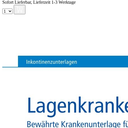
Sofort Lieferbar,
Lieferzeit 1-3 Werktage