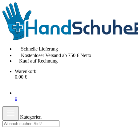
Schnelle Lieferung
Kostenloser Versand ab 750 € Netto
Kauf auf Rechnung
Warenkorb
0,00 €
0
Kategorien