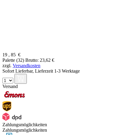
19
,
85
€
Palette (32)
Brutto: 23,62 €
zzgl.
Versandkosten
Sofort Lieferbar,
Lieferzeit 1-3 Werktage
Versand
Zahlungsmöglichkeiten
Zahlungsmöglichkeiten