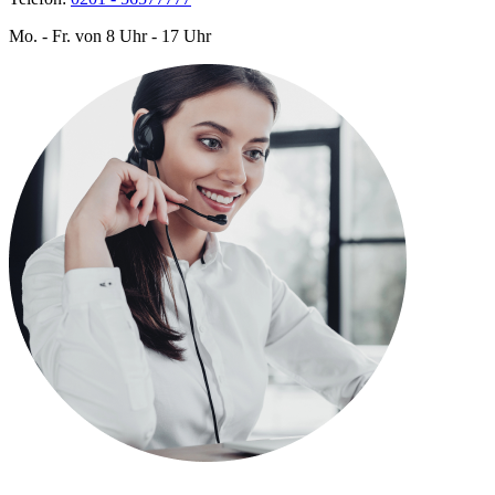
Mo. - Fr. von 8 Uhr - 17 Uhr