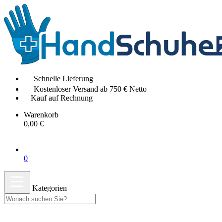
Schnelle Lieferung
Kostenloser Versand ab 750 € Netto
Kauf auf Rechnung
Warenkorb
0,00 €
0
Kategorien