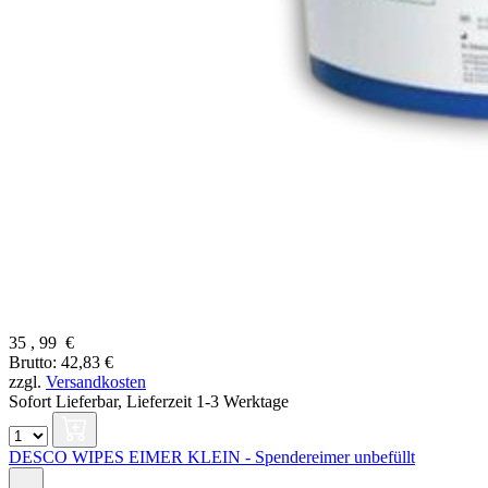
35
,
99
€
Brutto: 42,83 €
zzgl.
Versandkosten
Sofort Lieferbar,
Lieferzeit 1-3 Werktage
DESCO WIPES EIMER KLEIN - Spendereimer unbefüllt