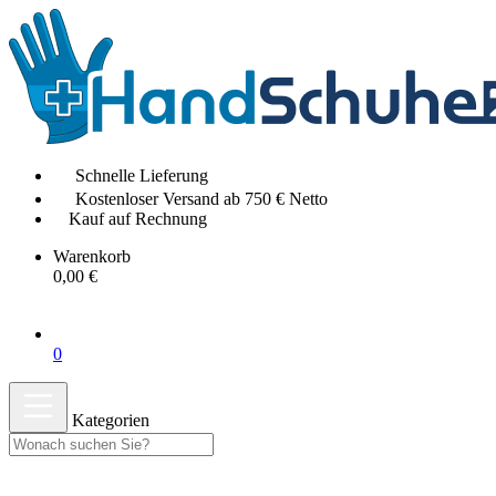
Schnelle Lieferung
Kostenloser Versand ab 750 € Netto
Kauf auf Rechnung
Warenkorb
0,00 €
0
Kategorien