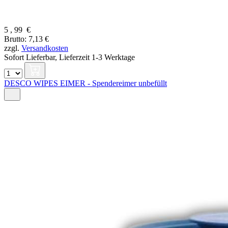
5
,
99
€
Brutto: 7,13 €
zzgl.
Versandkosten
Sofort Lieferbar,
Lieferzeit 1-3 Werktage
DESCO WIPES EIMER - Spendereimer unbefüllt