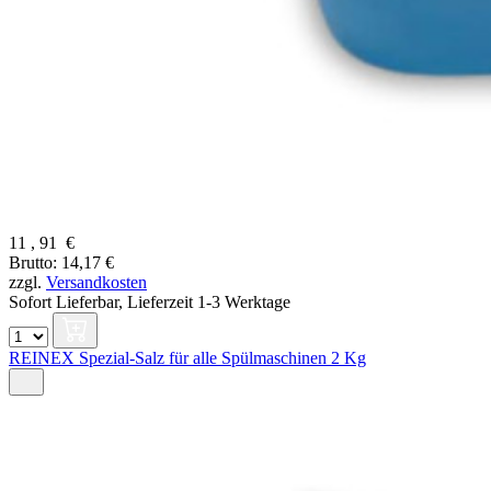
11
,
91
€
Brutto: 14,17 €
zzgl.
Versandkosten
Sofort Lieferbar,
Lieferzeit 1-3 Werktage
REINEX Spezial-Salz für alle Spülmaschinen 2 Kg