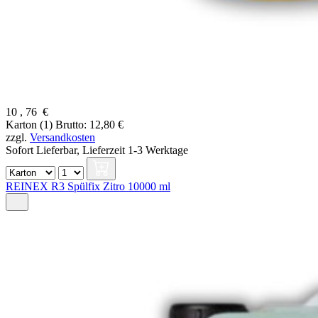
10
,
76
€
Karton (1)
Brutto: 12,80 €
zzgl.
Versandkosten
Sofort Lieferbar,
Lieferzeit 1-3 Werktage
REINEX R3 Spülfix Zitro 10000 ml