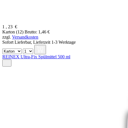
1
,
23
€
Karton (12)
Brutto: 1,46 €
zzgl.
Versandkosten
Sofort Lieferbar,
Lieferzeit 1-3 Werktage
REINEX Ultra-Fix Spülmittel 500 ml