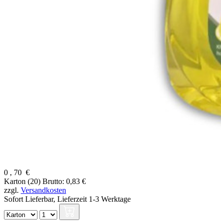
0
,
70
€
Karton (20)
Brutto: 0,83 €
zzgl.
Versandkosten
Sofort Lieferbar,
Lieferzeit 1-3 Werktage