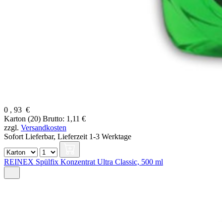
0
,
93
€
Karton (20)
Brutto: 1,11 €
zzgl.
Versandkosten
Sofort Lieferbar,
Lieferzeit 1-3 Werktage
REINEX Spülfix Konzentrat Ultra Classic, 500 ml