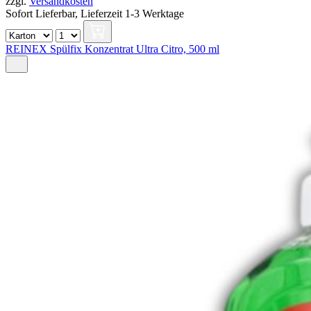
zzgl.
Versandkosten
Sofort Lieferbar,
Lieferzeit 1-3 Werktage
REINEX Spülfix Konzentrat Ultra Citro, 500 ml