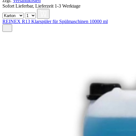
zzgl.
Versandkosten
Sofort Lieferbar,
Lieferzeit 1-3 Werktage
REINEX R13 Klarspüler für Spülmaschinen 10000 ml