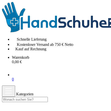
Schnelle Lieferung
Kostenloser Versand ab 750 € Netto
Kauf auf Rechnung
Warenkorb
0,00 €
0
Kategorien