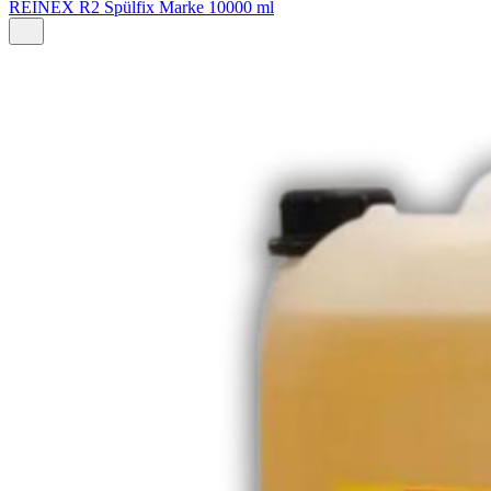
REINEX R2 Spülfix Marke 10000 ml