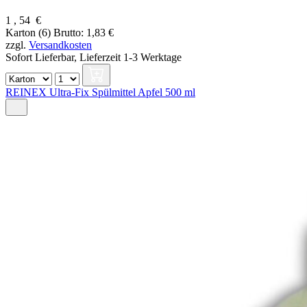
1
,
54
€
Karton (6)
Brutto: 1,83 €
zzgl.
Versandkosten
Sofort Lieferbar,
Lieferzeit 1-3 Werktage
REINEX Ultra-Fix Spülmittel Apfel 500 ml