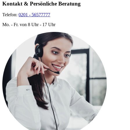
Kontakt & Persönliche Beratung
Telefon:
0201 - 56577777
Mo. - Fr. von 8 Uhr - 17 Uhr