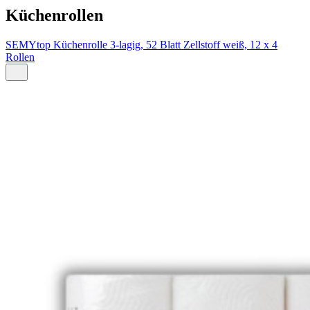
Küchenrollen
SEMYtop Küchenrolle 3-lagig, 52 Blatt Zellstoff weiß, 12 x 4
Rollen