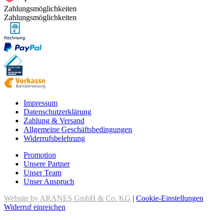
Zahlungsmöglichkeiten
Zahlungsmöglichkeiten
Impressum
Datenschutzerklärung
Zahlung & Versand
Allgemeine Geschäftsbedingungen
Widerrufsbelehrung
Promotion
Unsere Partner
Unser Team
Unser Anspruch
Website by ARANES GmbH & Co. KG
|
Cookie-Einstellungen
Widerruf einreichen