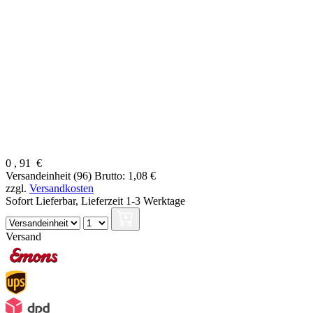
0
,
91
€
Versandeinheit (96)
Brutto: 1,08 €
zzgl.
Versandkosten
Sofort Lieferbar,
Lieferzeit 1-3 Werktage
Versand