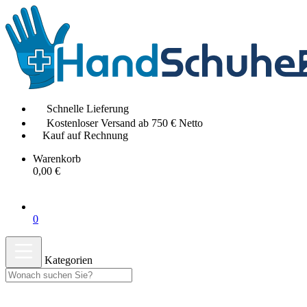
Schnelle Lieferung
Kostenloser Versand ab 750 € Netto
Kauf auf Rechnung
Warenkorb
0,00 €
0
Kategorien