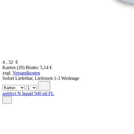
4
,
32
€
Karton (20)
Brutto: 5,14 €
zzgl.
Versandkosten
Sofort Lieferbar,
Lieferzeit 1-3 Werktage
antifect N liquid 500 ml FL