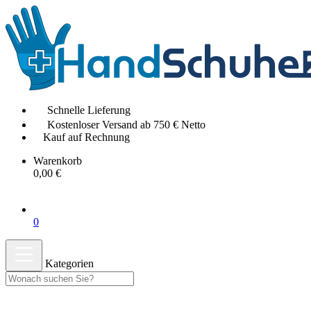
Schnelle Lieferung
Kostenloser Versand ab 750 € Netto
Kauf auf Rechnung
Warenkorb
0,00 €
0
Kategorien