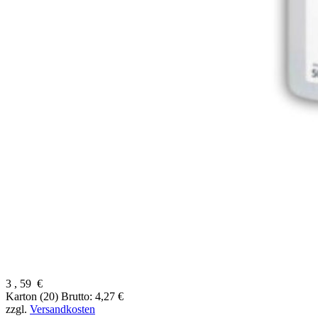
3
,
59
€
Karton (20)
Brutto: 4,27 €
zzgl.
Versandkosten