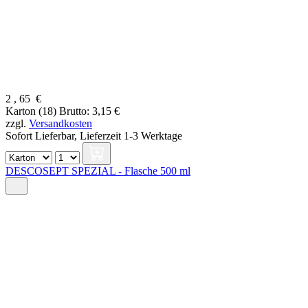
2
,
65
€
Karton (18)
Brutto: 3,15 €
zzgl.
Versandkosten
Sofort Lieferbar,
Lieferzeit 1-3 Werktage
DESCOSEPT SPEZIAL - Flasche 500 ml