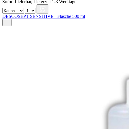
Sofort Lieferbar,
Lieferzeit 1-3 Werktage
DESCOSEPT SENSITIVE - Flasche 500 ml