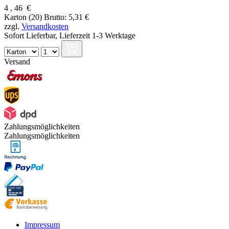
4
,
46
€
Karton (20)
Brutto: 5,31 €
zzgl.
Versandkosten
Sofort Lieferbar,
Lieferzeit 1-3 Werktage
Versand
Zahlungsmöglichkeiten
Zahlungsmöglichkeiten
Impressum