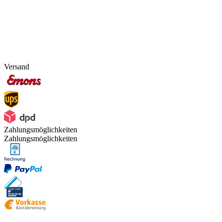
Versand
Zahlungsmöglichkeiten
Zahlungsmöglichkeiten