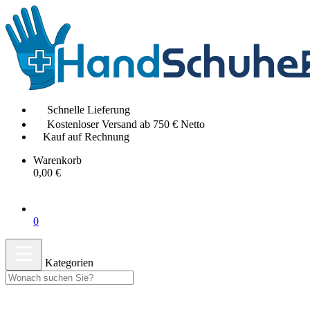
Schnelle Lieferung
Kostenloser Versand ab 750 € Netto
Kauf auf Rechnung
Warenkorb
0,00 €
0
Kategorien