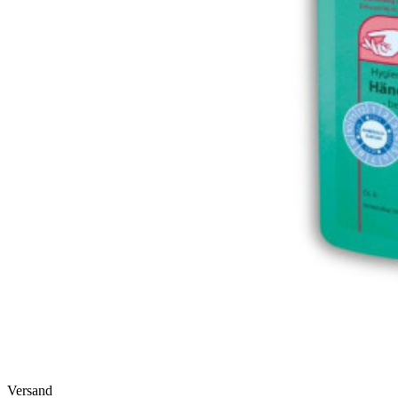
Versand