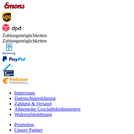
Zahlungsmöglichkeiten
Zahlungsmöglichkeiten
Impressum
Datenschutzerklärung
Zahlung & Versand
Allgemeine Geschäftsbedingungen
Widerrufsbelehrung
Promotion
Unsere Partner