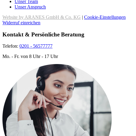
Unser Team
Unser Anspruch
Website by ARANES GmbH & Co. KG
|
Cookie-Einstellungen
Widerruf einreichen
Kontakt & Persönliche Beratung
Telefon:
0201 - 56577777
Mo. - Fr. von 8 Uhr - 17 Uhr