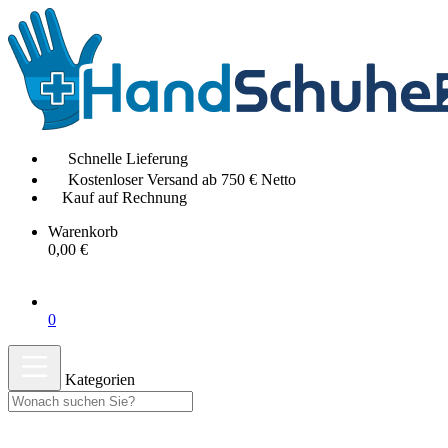
Schnelle Lieferung
Kostenloser Versand ab 750 € Netto
Kauf auf Rechnung
Warenkorb
0,00 €
0
Kategorien