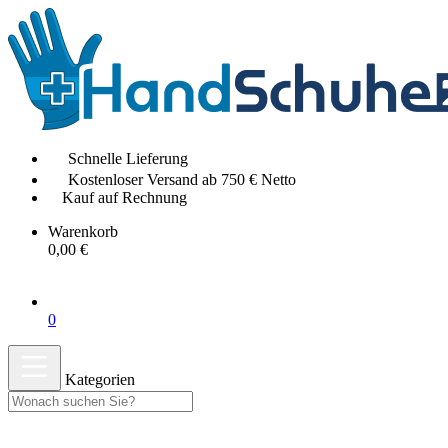
Schnelle Lieferung
Kostenloser Versand ab 750 € Netto
Kauf auf Rechnung
Warenkorb
0,00 €
0
Kategorien