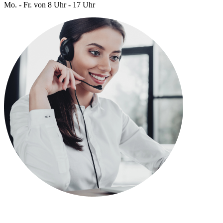
Mo. - Fr. von 8 Uhr - 17 Uhr