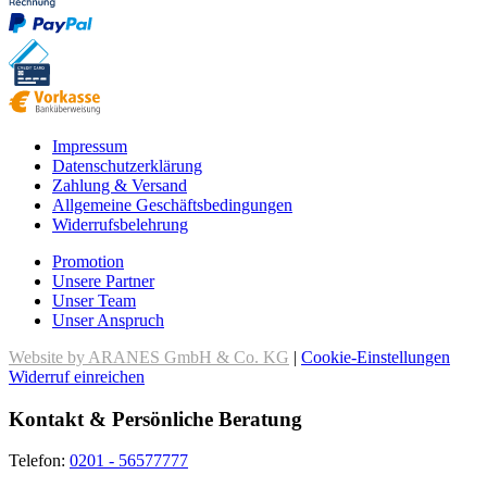
Impressum
Datenschutzerklärung
Zahlung & Versand
Allgemeine Geschäftsbedingungen
Widerrufsbelehrung
Promotion
Unsere Partner
Unser Team
Unser Anspruch
Website by ARANES GmbH & Co. KG
|
Cookie-Einstellungen
Widerruf einreichen
Kontakt & Persönliche Beratung
Telefon:
0201 - 56577777