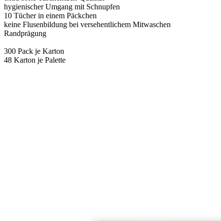
hygienischer Umgang mit Schnupfen
10 Tücher in einem Päckchen
keine Flusenbildung bei versehentlichem Mitwaschen
Randprägung
300 Pack je Karton
48 Karton je Palette