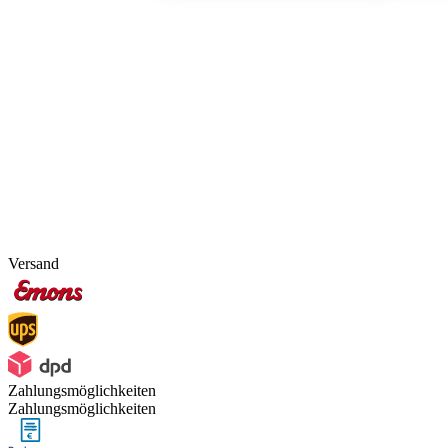
Versand
Zahlungsmöglichkeiten
Zahlungsmöglichkeiten