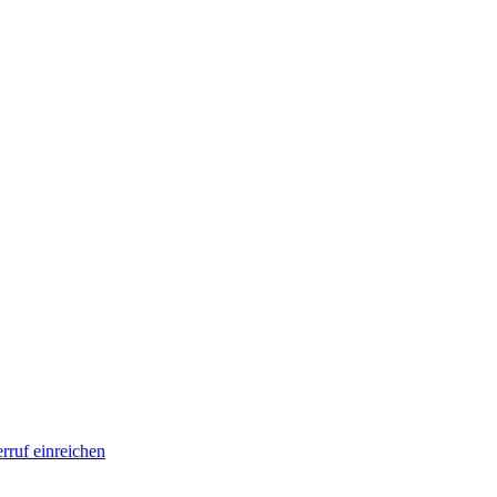
rruf einreichen