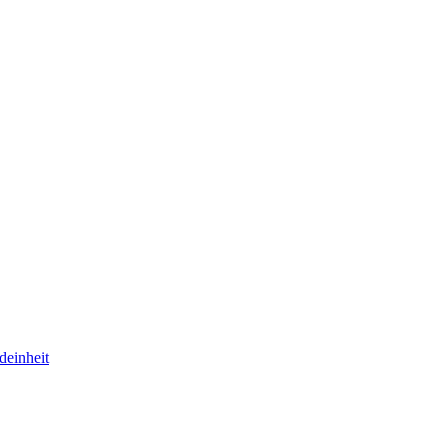
deinheit