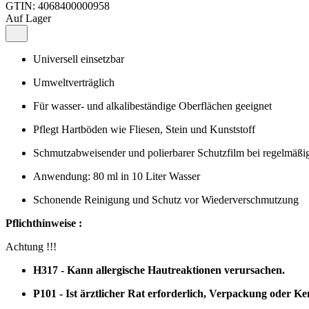
GTIN:
4068400000958
Auf Lager
Universell einsetzbar
Umweltverträglich
Für wasser- und alkalibeständige Oberflächen geeignet
Pflegt Hartböden wie Fliesen, Stein und Kunststoff
Schmutzabweisender und polierbarer Schutzfilm bei regelmä
Anwendung: 80 ml in 10 Liter Wasser
Schonende Reinigung und Schutz vor Wiederverschmutzung
Pflichthinweise :
Achtung !!!
H317 - Kann allergische Hautreaktionen verursachen.
P101 - Ist ärztlicher Rat erforderlich, Verpackung oder Ke