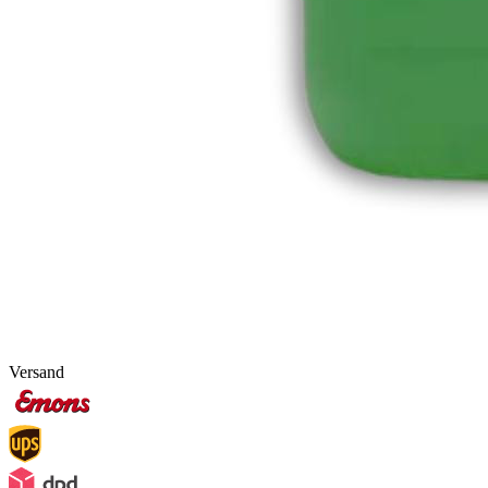
Versand