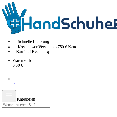
Schnelle Lieferung
Kostenloser Versand ab 750 € Netto
Kauf auf Rechnung
Warenkorb
0,00 €
0
Kategorien