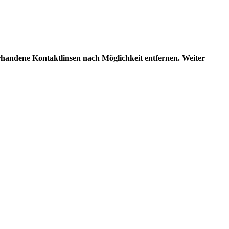
dene Kontaktlinsen nach Möglichkeit entfernen. Weiter