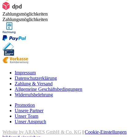
Zahlungsmöglichkeiten
Zahlungsmöglichkeiten
Impressum
Datenschutzerklärung
Zahlung & Versand
Allgemeine Geschäftsbedingungen
Widerrufsbelehrung
Promotion
Unsere Partner
Unser Team
Unser Anspruch
Website by ARANES GmbH & Co. KG
|
Cookie-Einstellungen