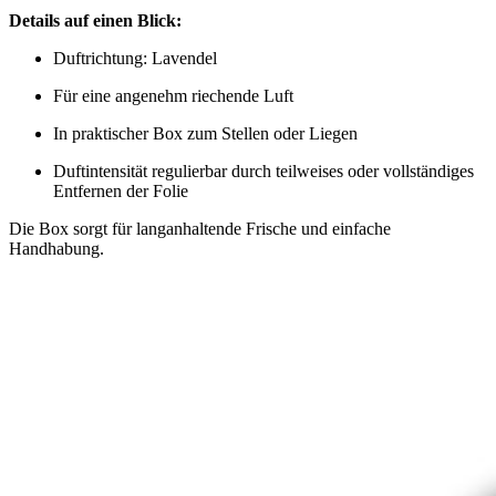
Details auf einen Blick:
Duftrichtung: Lavendel
Für eine angenehm riechende Luft
In praktischer Box zum Stellen oder Liegen
Duftintensität regulierbar durch teilweises oder vollständiges
Entfernen der Folie
Die Box sorgt für langanhaltende Frische und einfache
Handhabung.