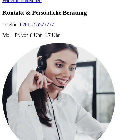
Widerruf einreichen
Kontakt & Persönliche Beratung
Telefon:
0201 - 56577777
Mo. - Fr. von 8 Uhr - 17 Uhr