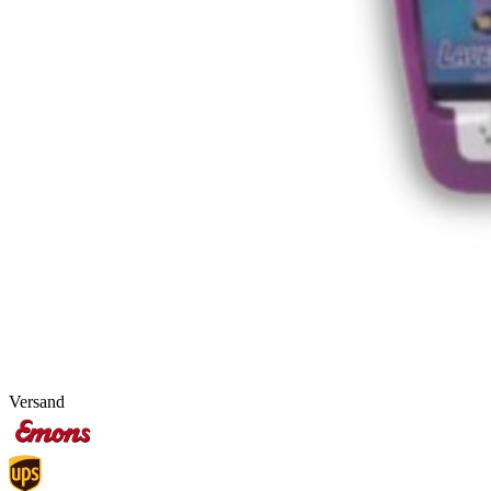
Versand