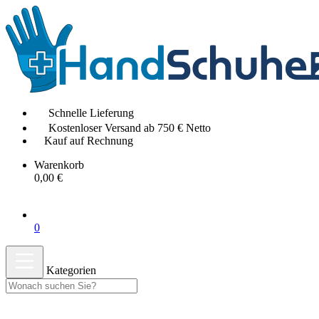
Schnelle Lieferung
Kostenloser Versand ab 750 € Netto
Kauf auf Rechnung
Warenkorb
0,00 €
0
Kategorien