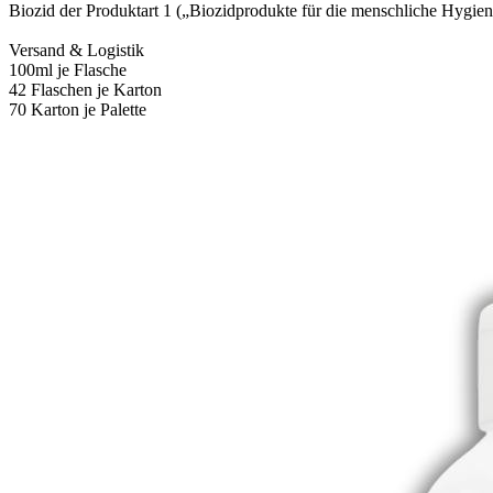
Biozid der Produktart 1 („Biozidprodukte für die menschliche Hygie
Versand & Logistik
100ml je Flasche
42 Flaschen je Karton
70 Karton je Palette