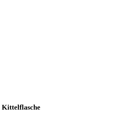
 Kittelflasche