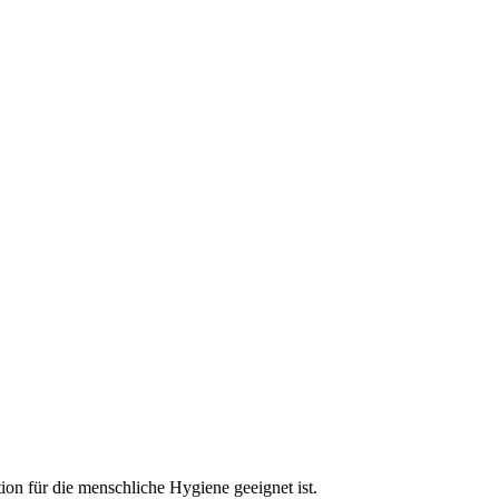
ion für die menschliche Hygiene geeignet ist.