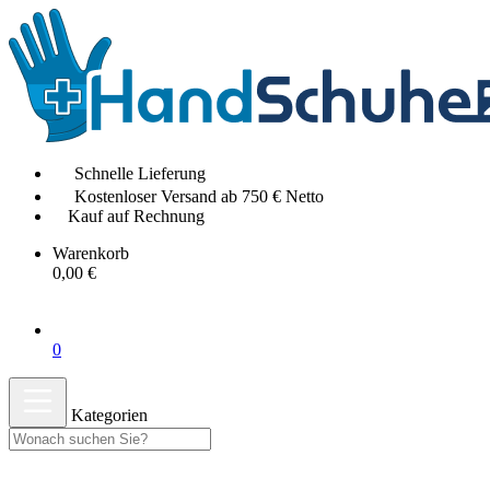
Schnelle Lieferung
Kostenloser Versand ab 750 € Netto
Kauf auf Rechnung
Warenkorb
0,00 €
0
Kategorien