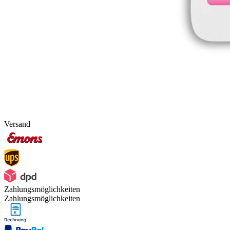
Versand
Zahlungsmöglichkeiten
Zahlungsmöglichkeiten