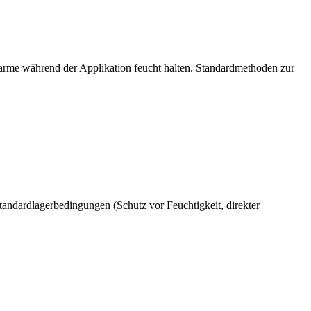
rarme während der Applikation feucht halten. Standardmethoden zur
tandardlagerbedingungen (Schutz vor Feuchtigkeit, direkter