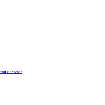
rruf einreichen