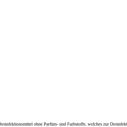
 Desinfektionsmittel ohne Parfüm- und Farbstoffe, welches zur Desinfekt