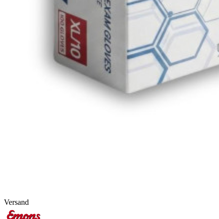
Versand