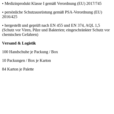
• Medizinprodukt Klasse I gemäß Verordnung (EU) 2017/745
• persönliche Schutzausrüstung gemäß PSA-Verordnung (EU)
2016/425
• hergestellt und geprüft nach EN 455 und EN 374, AQL 1,5
(Schutz vor Viren, Pilze und Bakterien; eingeschränkter Schutz vor
chemischen Gefahren)
Versand & Logistik
100 Handschuhe je Packung / Box
10 Packungen / Box je Karton
84 Karton je Palette