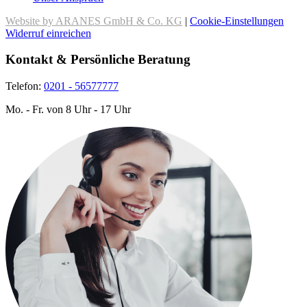
Website by ARANES GmbH & Co. KG
|
Cookie-Einstellungen
Widerruf einreichen
Kontakt & Persönliche Beratung
Telefon:
0201 - 56577777
Mo. - Fr. von 8 Uhr - 17 Uhr