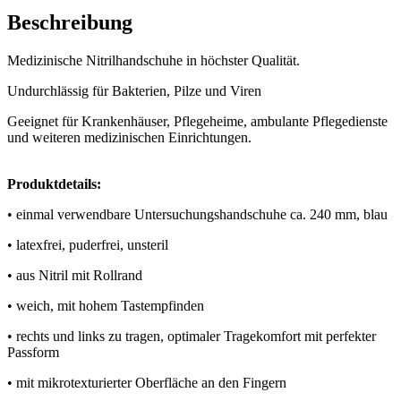
Beschreibung
Medizinische Nitrilhandschuhe in höchster Qualität.
Undurchlässig für Bakterien, Pilze und Viren
Geeignet für Krankenhäuser, Pflegeheime, ambulante Pflegedienste
und weiteren medizinischen Einrichtungen.
Produktdetails:
• einmal verwendbare Untersuchungshandschuhe ca. 240 mm, blau
• latexfrei, puderfrei, unsteril
• aus Nitril mit Rollrand
• weich, mit hohem Tastempfinden
• rechts und links zu tragen, optimaler Tragekomfort mit perfekter
Passform
• mit mikrotexturierter Oberfläche an den Fingern