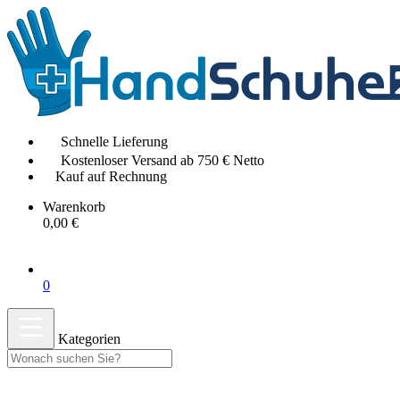
Schnelle Lieferung
Kostenloser Versand ab 750 € Netto
Kauf auf Rechnung
Warenkorb
0,00 €
0
Kategorien