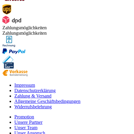
Zahlungsmöglichkeiten
Zahlungsmöglichkeiten
Impressum
Datenschutzerklärung
Zahlung & Versand
Allgemeine Geschäftsbedingungen
Widerrufsbelehrung
Promotion
Unsere Partner
Unser Team
Unser Anspruch