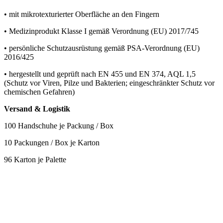
• mit mikrotexturierter Oberfläche an den Fingern
• Medizinprodukt Klasse I gemäß Verordnung (EU) 2017/745
• persönliche Schutzausrüstung gemäß PSA-Verordnung (EU)
2016/425
• hergestellt und geprüft nach EN 455 und EN 374, AQL 1,5
(Schutz vor Viren, Pilze und Bakterien; eingeschränkter Schutz vor
chemischen Gefahren)
Versand & Logistik
100 Handschuhe je Packung / Box
10 Packungen / Box je Karton
96 Karton je Palette