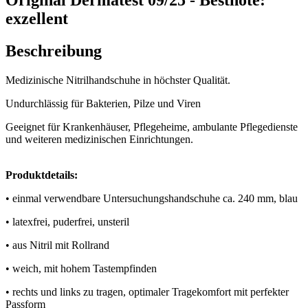
exzellent
Beschreibung
Medizinische Nitrilhandschuhe in höchster Qualität.
Undurchlässig für Bakterien, Pilze und Viren
Geeignet für Krankenhäuser, Pflegeheime, ambulante Pflegedienste
und weiteren medizinischen Einrichtungen.
Produktdetails:
• einmal verwendbare Untersuchungshandschuhe ca. 240 mm, blau
• latexfrei, puderfrei, unsteril
• aus Nitril mit Rollrand
• weich, mit hohem Tastempfinden
• rechts und links zu tragen, optimaler Tragekomfort mit perfekter
Passform