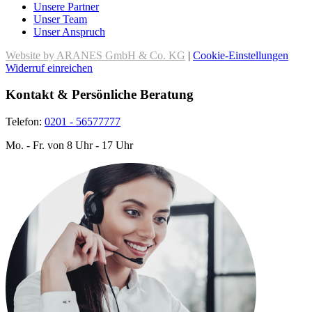
Unsere Partner
Unser Team
Unser Anspruch
Website by ARANES GmbH & Co. KG
|
Cookie-Einstellungen
Widerruf einreichen
Kontakt & Persönliche Beratung
Telefon:
0201 - 56577777
Mo. - Fr. von 8 Uhr - 17 Uhr