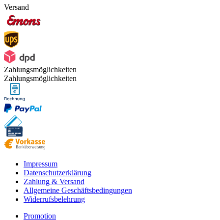
Versand
Zahlungsmöglichkeiten
Zahlungsmöglichkeiten
Impressum
Datenschutzerklärung
Zahlung & Versand
Allgemeine Geschäftsbedingungen
Widerrufsbelehrung
Promotion