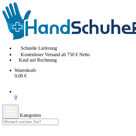
Schnelle Lieferung
Kostenloser Versand ab 750 € Netto
Kauf auf Rechnung
Warenkorb
0,00 €
0
Kategorien